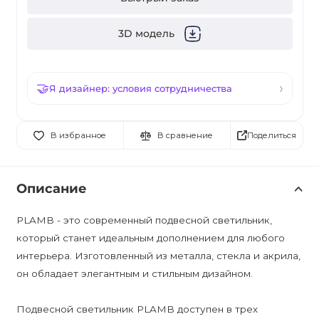
3D модель
Я дизайнер: условия сотрудничества
Поделиться
В избранное
В сравнение
Описание
PLAMB - это современный подвесной светильник,
который станет идеальным дополнением для любого
интерьера. Изготовленный из металла, стекла и акрила,
он обладает элегантным и стильным дизайном.
Подвесной светильник PLAMB доступен в трех