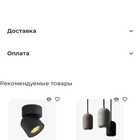
Доставка
Оплата
Рекомендуемые товары