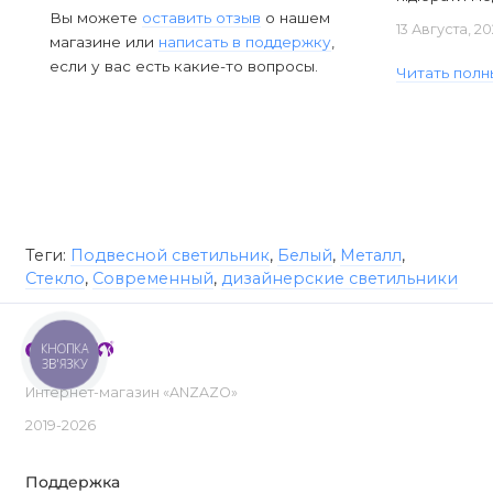
Вы можете
оставить отзыв
о нашем
13 Августа, 2
магазине или
написать в поддержку
,
если у вас есть какие-то вопросы.
Читать полн
Теги:
Подвесной светильник
,
Белый
,
Металл
,
Стекло
,
Современный
,
дизайнерские светильники
КНОПКА
ЗВ'ЯЗКУ
Интернет-магазин «ANZAZO»
2019-2026
Поддержка