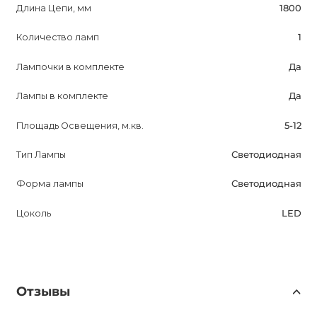
Длина Цепи, мм
1800
Количество ламп
1
Лампочки в комплекте
Да
Лампы в комплекте
Да
Площадь Освещения, м.кв.
5-12
Тип Лампы
Светодиодная
Форма лампы
Светодиодная
Цоколь
LED
Отзывы