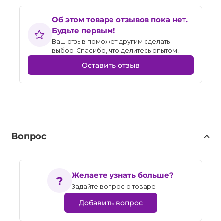
Об этом товаре отзывов пока нет.
Будьте первым!
Ваш отзыв поможет другим сделать
выбор. Спасибо, что делитесь опытом!
Оставить отзыв
Вопрос
Желаете узнать больше?
Задайте вопрос о товаре
Добавить вопрос