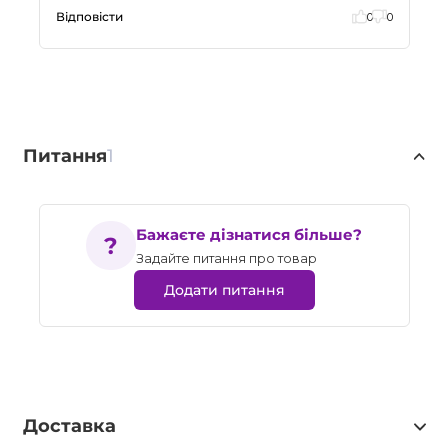
Відповісти
0
0
Питання
1
Бажаєте дізнатися більше?
Задайте питання про товар
Додати питання
Доставка