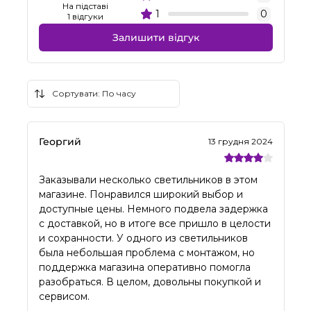
На підставі
1
0
1 відгуки
Залишити відгук
Георгий
13 грудня 2024
Заказывали несколько светильников в этом
магазине. Понравился широкий выбор и
доступные цены. Немного подвела задержка
с доставкой, но в итоге все пришло в целости
и сохранности. У одного из светильников
была небольшая проблема с монтажом, но
поддержка магазина оперативно помогла
разобраться. В целом, довольны покупкой и
сервисом.