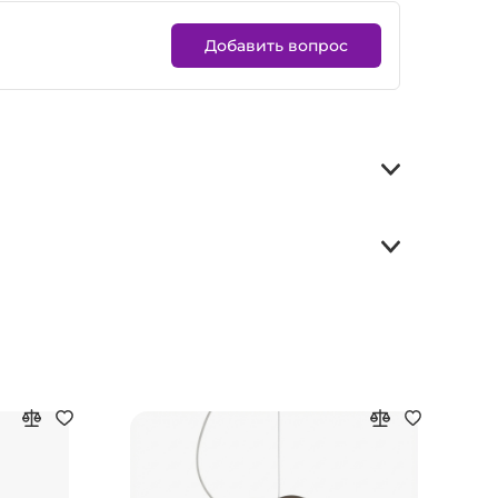
Добавить вопрос