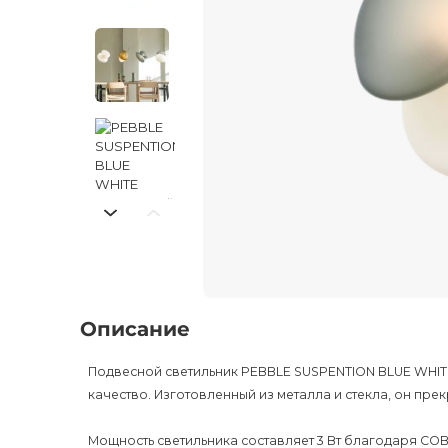
Описание
Подвесной светильник PEBBLE SUSPENTION BLUE WHITE
качество. Изготовленный из металла и стекла, он пр
Мощность светильника составляет 3 Вт благодаря COB