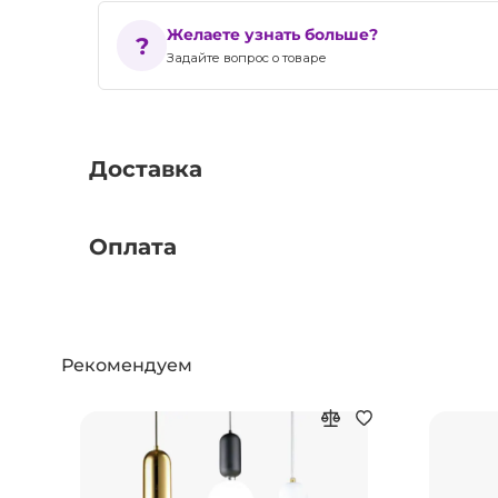
Желаете узнать больше?
Задайте вопрос о товаре
Доставка
Оплата
Рекомендуем