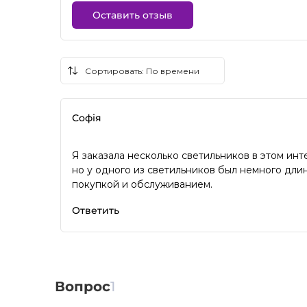
Оставить отзыв
Софія
Я заказала несколько светильников в этом инт
но у одного из светильников был немного длин
покупкой и обслуживанием.
Ответить
Вопрос
1