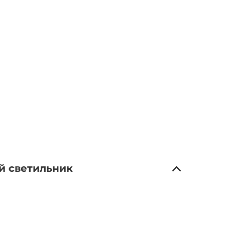
й светильник