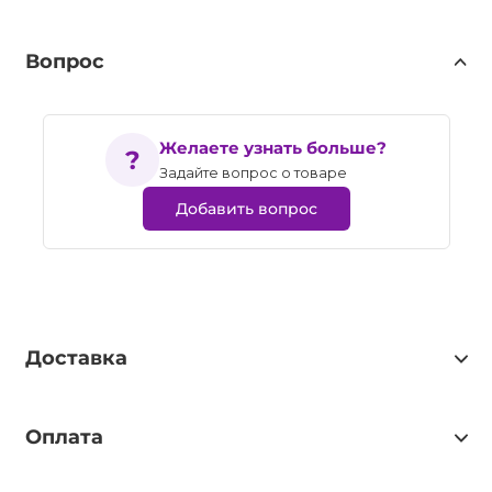
Вопрос
Желаете узнать больше?
Задайте вопрос о товаре
Добавить вопрос
Доставка
Оплата