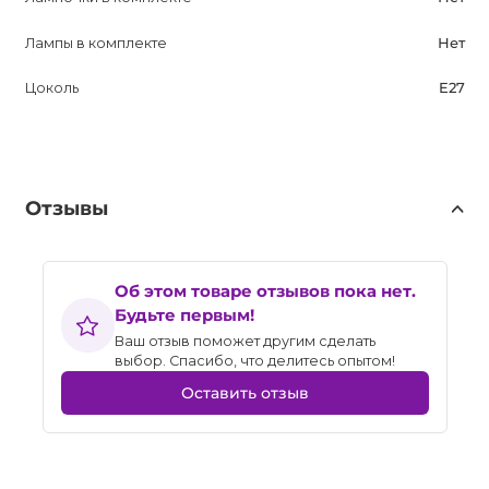
Лампы в комплекте
Нет
Цоколь
E27
Отзывы
Об этом товаре отзывов пока нет.
Будьте первым!
Ваш отзыв поможет другим сделать
выбор. Спасибо, что делитесь опытом!
Оставить отзыв