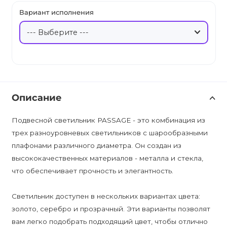
Вариант исполнения
Описание
Подвесной светильник PASSAGE - это комбинация из
трех разноуровневых светильников с шарообразными
плафонами различного диаметра. Он создан из
высококачественных материалов - металла и стекла,
что обеспечивает прочность и элегантность.
Светильник доступен в нескольких вариантах цвета:
золото, серебро и прозрачный. Эти варианты позволят
вам легко подобрать подходящий цвет, чтобы отлично