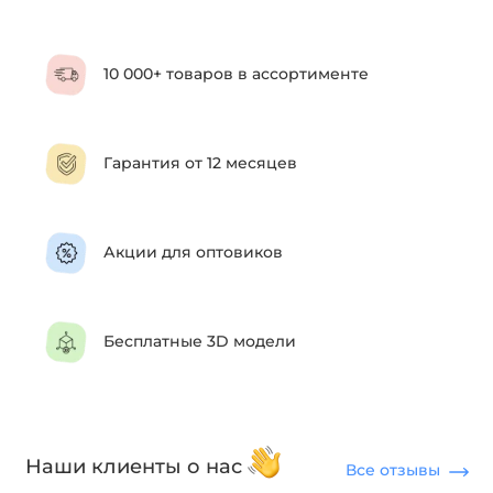
10 000+ товаров в ассортименте
Гарантия от 12 месяцев
Акции для оптовиков
Бесплатные 3D модели
Наши клиенты о нас
Все отзывы