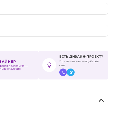
ЕСТЬ ДИЗАЙН-ПРОЕКТ?
Пришлите нам — подберём
ИЗАЙНЕР
свет
рская программа —
льные условия