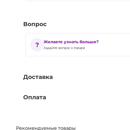
Вопрос
Желаете узнать больше?
Задайте вопрос о товаре
Доставка
Оплата
Рекомендуемые товары