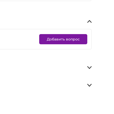
Добавить вопрос