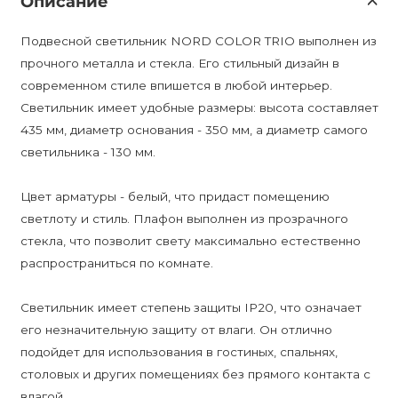
Описание
Подвесной светильник NORD COLOR TRIO выполнен из
прочного металла и стекла. Его стильный дизайн в
современном стиле впишется в любой интерьер.
Светильник имеет удобные размеры: высота составляет
435 мм, диаметр основания - 350 мм, а диаметр самого
светильника - 130 мм.
Цвет арматуры - белый, что придаст помещению
светлоту и стиль. Плафон выполнен из прозрачного
стекла, что позволит свету максимально естественно
распространиться по комнате.
Светильник имеет степень защиты IP20, что означает
его незначительную защиту от влаги. Он отлично
подойдет для использования в гостиных, спальнях,
столовых и других помещениях без прямого контакта с
влагой.