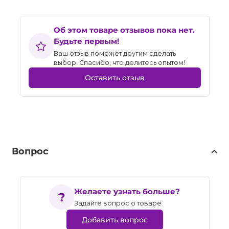
Об этом товаре отзывов пока нет.
Будьте первым!
Ваш отзыв поможет другим сделать
выбор. Спасибо, что делитесь опытом!
Оставить отзыв
Вопрос
Желаете узнать больше?
Задайте вопрос о товаре
Добавить вопрос