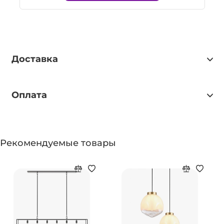
Доставка
Оплата
Рекомендуемые товары