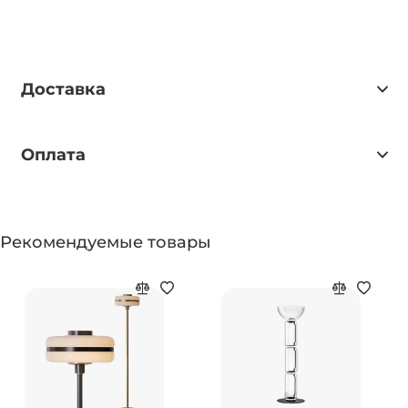
Доставка
Оплата
Рекомендуемые товары