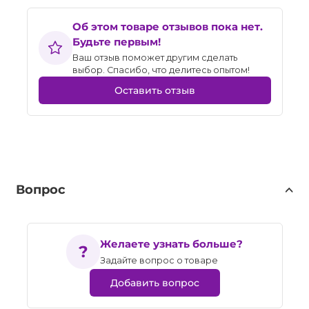
Об этом товаре отзывов пока нет.
Будьте первым!
Ваш отзыв поможет другим сделать
выбор. Спасибо, что делитесь опытом!
Оставить отзыв
Вопрос
Желаете узнать больше?
Задайте вопрос о товаре
Добавить вопрос