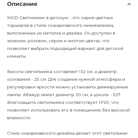
Описание
NOD Светильник в детскую - это серия цветных
торшеров в стиле скандинавского минимализма,
выполненных из металла и дерева. Он доступен в
зеленом, розовом, сером и желтом цветах, что
позволяет выбрать подходящий вариант для детской
комнаты.
Высота светильника составляет 132 см, а диаметр
основания - 25 см. Для создания нужной атмосферы и
регулировки яркости можно установить диммируемые
лампы. Абажур имеет диаметр 20 см, а цоколь - E27.
Влагозащита светильника соответствует IP20, что
позволяет использовать его в помещениях без высокой
влажности.
Стиль скандинавского дизайна делает этот светильник