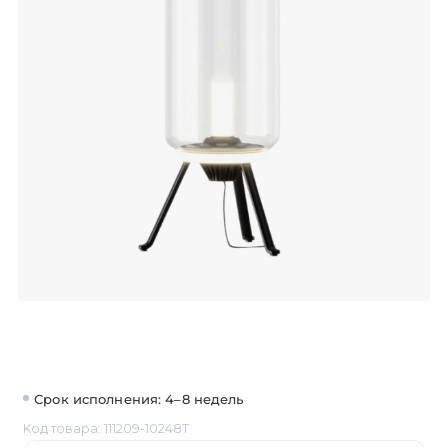
Срок исполнения: 4–8 недель
Код товара: 111209-10248T