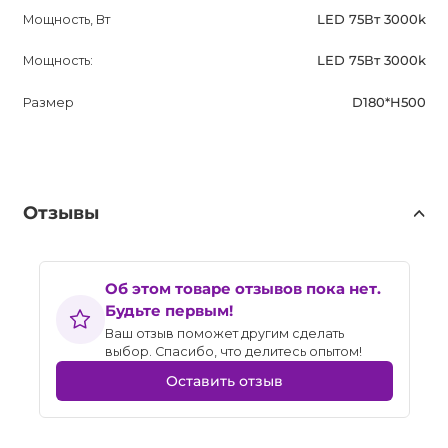
Мощность, Вт
LED 75Вт 3000k
Мощность:
LED 75Вт 3000k
Размер
D180*H500
Отзывы
Об этом товаре отзывов пока нет.
Будьте первым!
Ваш отзыв поможет другим сделать
выбор. Спасибо, что делитесь опытом!
Оставить отзыв