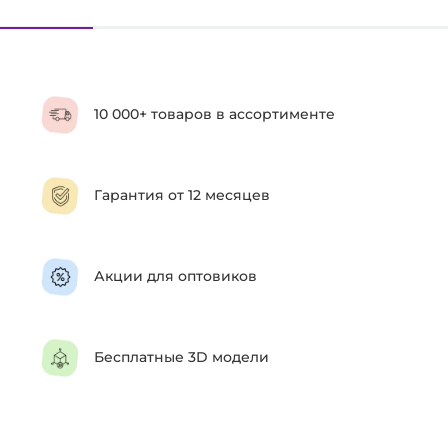
10 000+ товаров в ассортименте
Гарантия от 12 месяцев
Акции для оптовиков
Бесплатные 3D модели