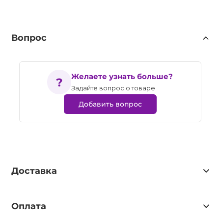
Вопрос
Желаете узнать больше?
Задайте вопрос о товаре
Добавить вопрос
Доставка
Оплата