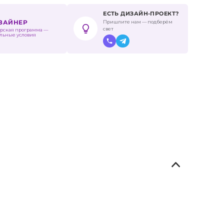
ЕСТЬ ДИЗАЙН-ПРОЕКТ?
Пришлите нам — подберём
ИЗАЙНЕР
свет
рская программа —
льные условия