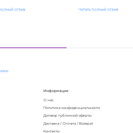
 полный отзыв
Читать полный отзыв
ники
Информация
О нас
Политика конфиденциальности
Договор публичной оферты
Доставка / Оплата / Возврат
Контакты