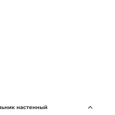
льник настенный