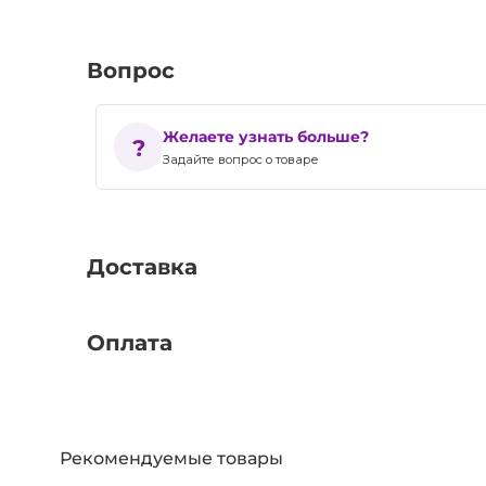
Вопрос
Желаете узнать больше?
Задайте вопрос о товаре
Доставка
Оплата
Рекомендуемые товары