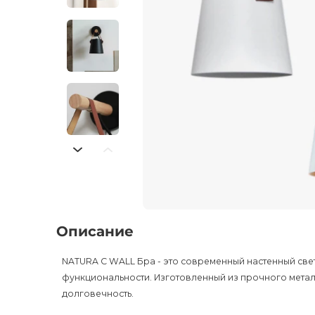
Описание
NATURA C WALL Бра - это современный настенный свет
функциональности. Изготовленный из прочного металл
долговечность.