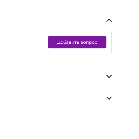
Добавить вопрос