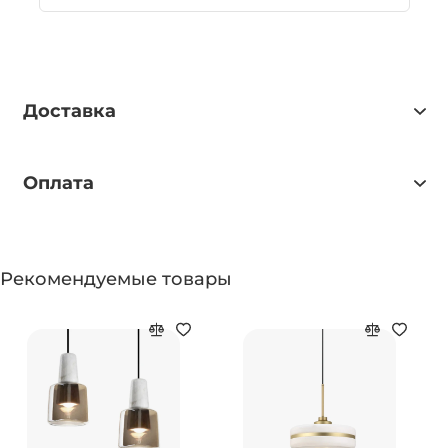
Доставка
Оплата
Рекомендуемые товары