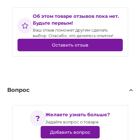
Об этом товаре отзывов пока нет.
Будьте первым!
Ваш отзыв поможет другим сделать
выбор. Спасибо, что делитесь опытом!
Оставить отзыв
Вопрос
Желаете узнать больше?
Задайте вопрос о товаре
Добавить вопрос