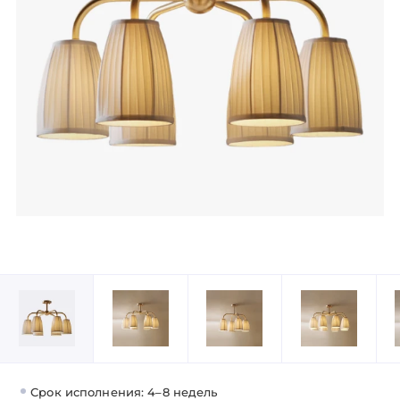
Срок исполнения: 4–8 недель