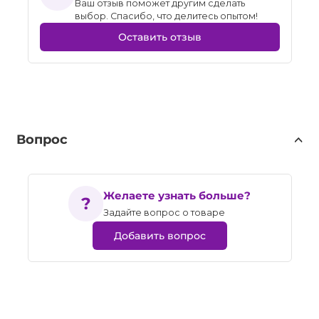
Ваш отзыв поможет другим сделать
выбор. Спасибо, что делитесь опытом!
Оставить отзыв
Вопрос
Желаете узнать больше?
Задайте вопрос о товаре
Добавить вопрос