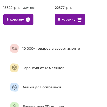
15822грн.
22577грн.
22943грн.
В корзину
В корзину
10 000+ товаров в ассортименте
Гарантия от 12 месяцев
Акции для оптовиков
Бесплатные 3D модели