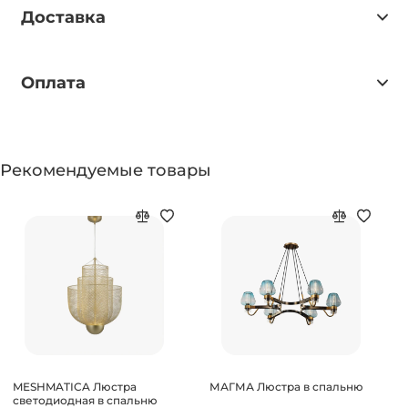
Доставка
Оплата
Рекомендуемые товары
MESHMATICA Люстра
МАГМА Люстра в спальню
светодиодная в спальню