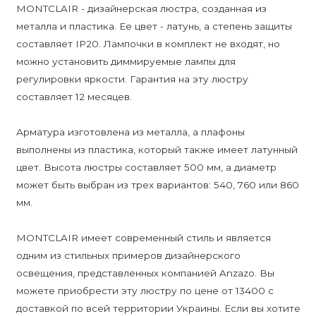
MONTCLAIR - дизайнерская люстра, созданная из
металла и пластика. Ее цвет - латунь, а степень защиты
составляет IP20. Лампочки в комплект не входят, но
можно установить диммируемые лампы для
регулировки яркости. Гарантия на эту люстру
составляет 12 месяцев.
Арматура изготовлена из металла, а плафоны
выполнены из пластика, который также имеет латунный
цвет. Высота люстры составляет 500 мм, а диаметр
может быть выбран из трех вариантов: 540, 760 или 860
мм.
MONTCLAIR имеет современный стиль и является
одним из стильных примеров дизайнерского
освещения, представленных компанией Anzazo. Вы
можете приобрести эту люстру по цене от 13400 с
доставкой по всей территории Украины. Если вы хотите