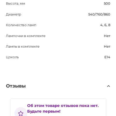
Высота, мм
500
Диаметр
540/760/860
Количество ламп
4, 6, 8
Лампочки в комплекте
Нет
Лампы в комплекте
Нет
Цоколь
E14
Отзывы
Об этом товаре отзывов пока нет.
Будьте первым!