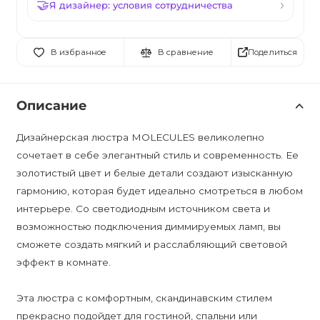
Я дизайнер: условия сотрудничества
Поделиться
В избранное
В сравнение
Описание
Дизайнерская люстра MOLECULES великолепно
сочетает в себе элегантный стиль и современность. Ее
золотистый цвет и белые детали создают изысканную
гармонию, которая будет идеально смотреться в любом
интерьере. Со светодиодным источником света и
возможностью подключения диммируемых ламп, вы
сможете создать мягкий и расслабляющий световой
эффект в комнате.
Эта люстра с комфортным, скандинавским стилем
прекрасно подойдет для гостиной, спальни или