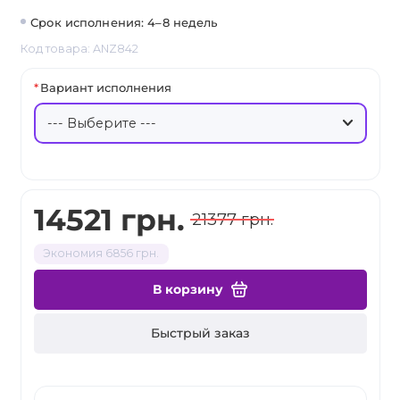
Срок исполнения: 4–8 недель
Код товара: ANZ842
Вариант исполнения
14521 грн.
21377 грн.
Экономия 6856 грн.
В корзину
Быстрый заказ