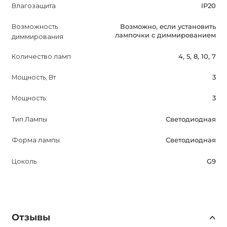
Влагозащита
IP20
Возможность
Возможно, если установить
лампочки с диммированием
диммирования
Количество ламп
4, 5, 8, 10, 7
Мощность, Вт
3
Мощность:
3
Тип Лампы
Светодиодная
Форма лампы
Светодиодная
Цоколь
G9
Отзывы