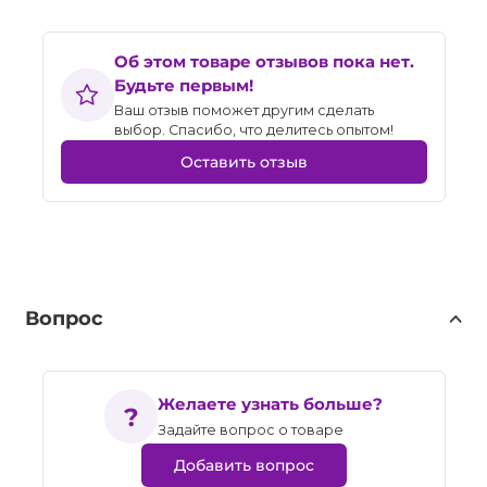
Об этом товаре отзывов пока нет.
Будьте первым!
Ваш отзыв поможет другим сделать
выбор. Спасибо, что делитесь опытом!
Оставить отзыв
Вопрос
Желаете узнать больше?
Задайте вопрос о товаре
Добавить вопрос