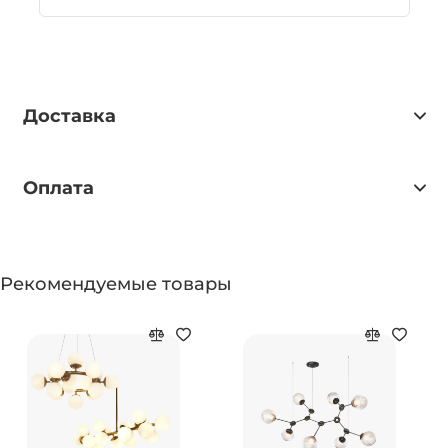
Доставка
Оплата
Рекомендуемые товары