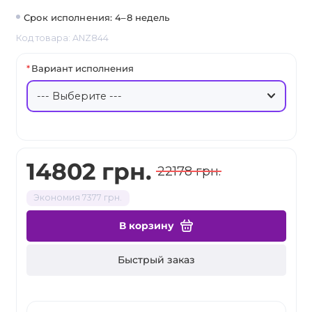
Срок исполнения: 4–8 недель
Код товара: ANZ844
Вариант исполнения
14802 грн.
22178 грн.
Экономия 7377 грн.
В корзину
Быстрый заказ