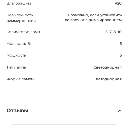
Влагозащита
IP20
Возможность
Возможно, если установить
лампочки с диммированием
диммирования
Количество ламп
5, 7, 8, 10
Мощность, Вт
5
Мощность:
5
Тип Лампы
Светодиодная
Форма лампы
Светодиодная
Отзывы