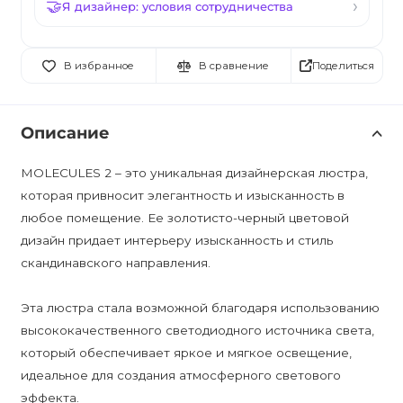
Я дизайнер: условия сотрудничества
Поделиться
В избранное
В сравнение
Описание
MOLECULES 2 – это уникальная дизайнерская люстра,
которая привносит элегантность и изысканность в
любое помещение. Ее золотисто-черный цветовой
дизайн придает интерьеру изысканность и стиль
скандинавского направления.
Эта люстра стала возможной благодаря использованию
высококачественного светодиодного источника света,
который обеспечивает яркое и мягкое освещение,
идеальное для создания атмосферного светового
эффекта.