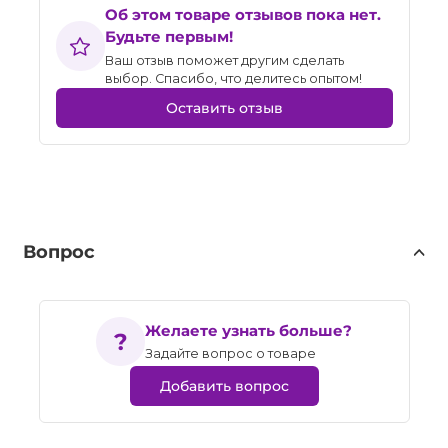
Об этом товаре отзывов пока нет.
Будьте первым!
Ваш отзыв поможет другим сделать
выбор. Спасибо, что делитесь опытом!
Оставить отзыв
Вопрос
Желаете узнать больше?
Задайте вопрос о товаре
Добавить вопрос