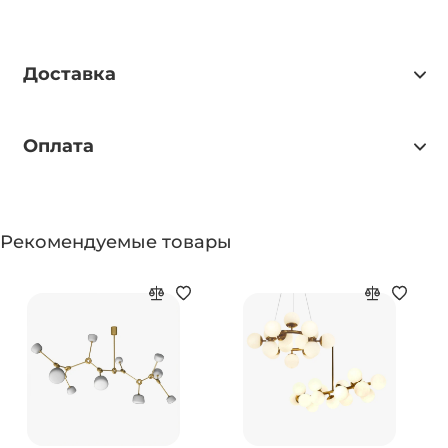
Доставка
Оплата
Рекомендуемые товары