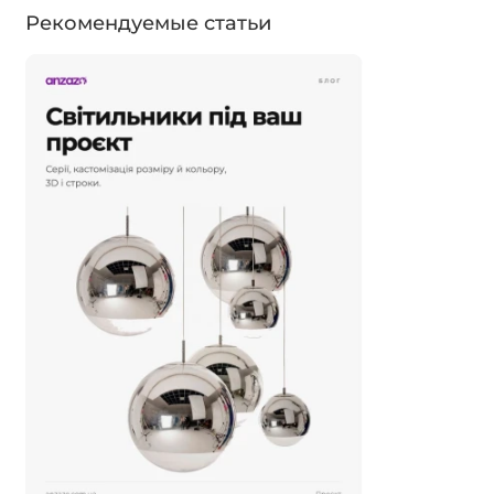
Рекомендуемые статьи