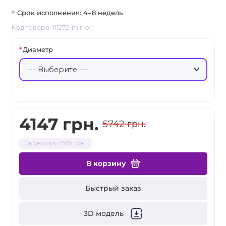
Срок исполнения: 4–8 недель
Код товара: 111272-mirror
Диаметр
4147 грн.
5742 грн.
Экономия 1595 грн.
В корзину
Быстрый заказ
3D модель