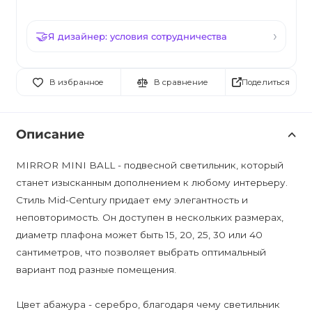
Я дизайнер: условия сотрудничества
Поделиться
В избранное
В сравнение
Описание
MIRROR MINI BALL - подвесной светильник, который
станет изысканным дополнением к любому интерьеру.
Стиль Mid-Century придает ему элегантность и
неповторимость. Он доступен в нескольких размерах,
диаметр плафона может быть 15, 20, 25, 30 или 40
сантиметров, что позволяет выбрать оптимальный
вариант под разные помещения.
Цвет абажура - серебро, благодаря чему светильник