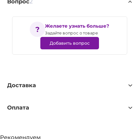
Вопрос
2
Желаете узнать больше?
Задайте вопрос о товаре
Добавить вопрос
Доставка
Оплата
Рекомендуем