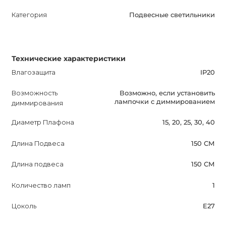
Категория
Подвесные светильники
Технические характеристики
Влагозащита
IP20
Возможность
Возможно, если установить
лампочки с диммированием
диммирования
Диаметр Плафона
15, 20, 25, 30, 40
Длина Подвеса
150 СМ
Длина подвеса
150 СМ
Количество ламп
1
Цоколь
E27