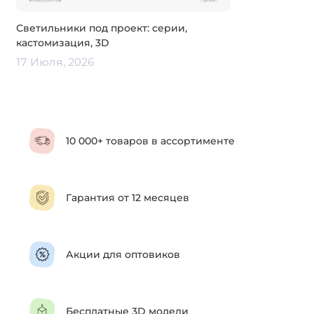
Светильники под проект: серии,
кастомизация, 3D
17 Июля, 2026
10 000+ товаров в ассортименте
Гарантия от 12 месяцев
Акции для оптовиков
Бесплатные 3D модели