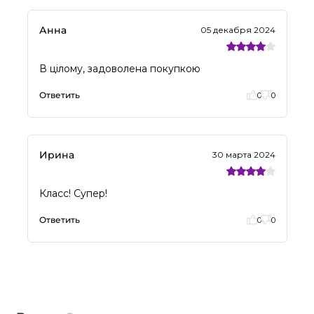
Анна
05 декабря 2024
В цілому, задоволена покупкою
Ответить
0
0
Ирина
30 марта 2024
Класс! Супер!
Ответить
0
0