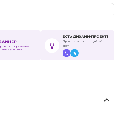
ЕСТЬ ДИЗАЙН-ПРОЕКТ?
Пришлите нам — подберём
ИЗАЙНЕР
свет
рская программа —
льные условия