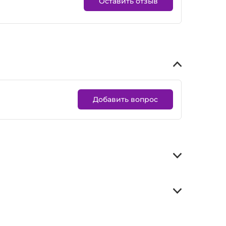
Оставить отзыв
Добавить вопрос