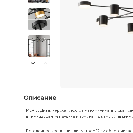
Описание
MERILL Дизайнерская люстра – это минималистская св
выполненная из металла и акрила. Ее черный цвет пр
Потолочное крепление диаметром 12 см обеспечивае