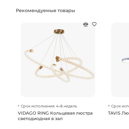
Рекомендуемые товары
Срок исполнения: 4–8 недель
Срок исп
VIDAGO RING Кольцевая люстра
TAVIS Лю
светодиодная в зал