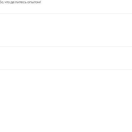
, что делитесь опытом!