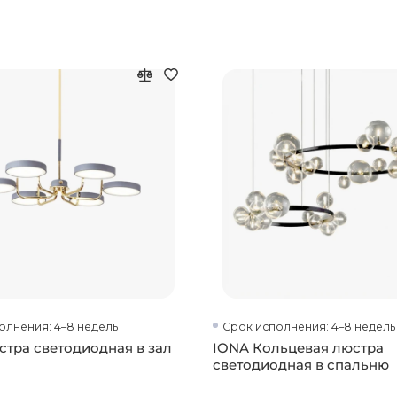
олнения: 4–8 недель
Срок исполнения: 4–8 недель
стра светодиодная в зал
IONA Кольцевая люстра
светодиодная в спальню