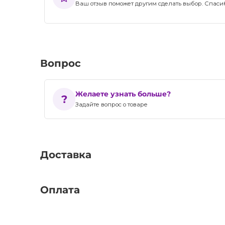
Ваш отзыв поможет другим сделать выбор. Спасибо
Вопрос
Желаете узнать больше?
Задайте вопрос о товаре
Доставка
Оплата