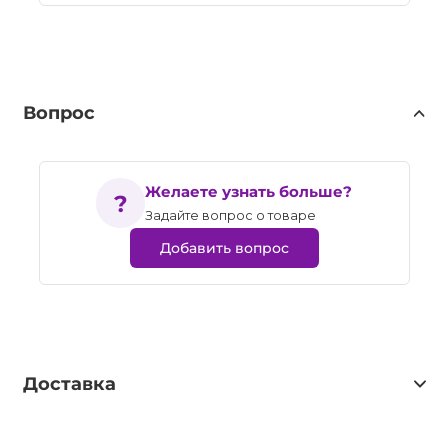
Вопрос
Желаете узнать больше?
Задайте вопрос о товаре
Добавить вопрос
Доставка