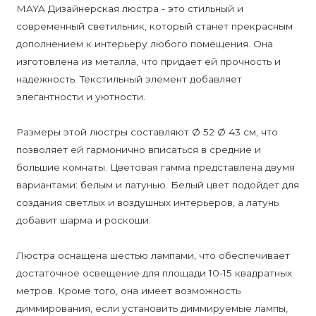
MAYA Дизайнерская люстра - это стильный и
современный светильник, который станет прекрасным
дополнением к интерьеру любого помещения. Она
изготовлена из металла, что придает ей прочность и
надежность. Текстильный элемент добавляет
элегантности и уютности.
Размеры этой люстры составляют Ø 52 Ø 43 см, что
позволяет ей гармонично вписаться в средние и
большие комнаты. Цветовая гамма представлена двумя
вариантами: белым и латунью. Белый цвет подойдет для
создания светлых и воздушных интерьеров, а латунь
добавит шарма и роскоши.
Люстра оснащена шестью лампами, что обеспечивает
достаточное освещение для площади 10-15 квадратных
метров. Кроме того, она имеет возможность
диммирования, если установить диммируемые лампы,