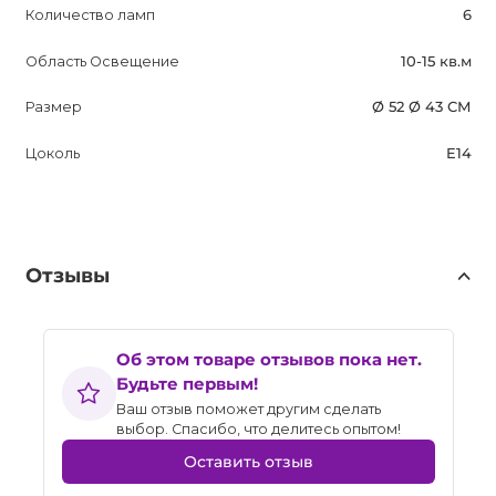
Количество ламп
6
Область Освещение
10-15 кв.м
Размер
Ø 52 Ø 43 СМ
Цоколь
E14
Отзывы
Об этом товаре отзывов пока нет.
Будьте первым!
Ваш отзыв поможет другим сделать
выбор. Спасибо, что делитесь опытом!
Оставить отзыв