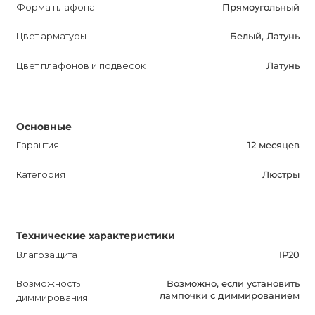
Форма плафона
Прямоугольный
Цвет арматуры
Белый, Латунь
Цвет плафонов и подвесок
Латунь
Основные
Гарантия
12 месяцев
Категория
Люстры
Технические характеристики
Влагозащита
IP20
Возможность
Возможно, если установить
лампочки с диммированием
диммирования