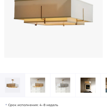
Срок исполнения: 4–8 недель