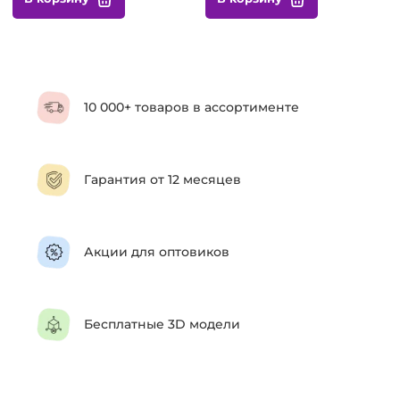
10 000+ товаров в ассортименте
Гарантия от 12 месяцев
Акции для оптовиков
Бесплатные 3D модели