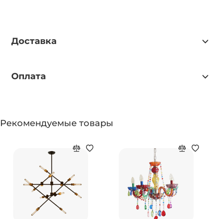
Доставка
Оплата
Рекомендуемые товары