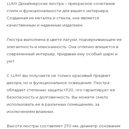
LUMI Дизайнерская люстра – прекрасное сочетание
стиля и функциональности для вашего интерьера.
Созданная из металла и стекла, она является
качественным и надежным изделием.
Люстра выполнена в цвете латуни, подчеркивающем ее
элегантность и изысканность. Она отлично впишется в
современный интерьер, придавая ему особый шарм и
уют.
С LUMI вы получаете не только красивый предмет
декора, но и функциональное освещение. Люстра
обладает степенью защиты IP20, что гарантирует ее
безопасность и долговечность. Вы можете смело
использовать ее в различных помещениях, за
исключением влажных.
Высота люстры составляет 270 мм, диаметр основания