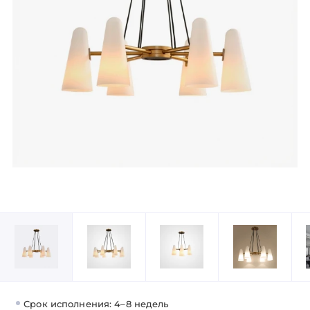
Срок исполнения: 4–8 недель