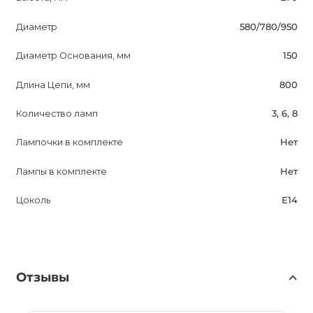
Диаметр
580/780/950
Диаметр Основания, мм
150
Длина Цепи, мм
800
Количество ламп
3, 6, 8
Лампочки в комплекте
Нет
Лампы в комплекте
Нет
Цоколь
E14
Отзывы