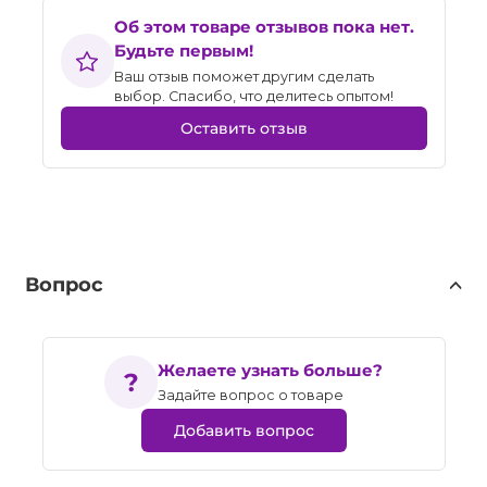
Об этом товаре отзывов пока нет.
Будьте первым!
Ваш отзыв поможет другим сделать
выбор. Спасибо, что делитесь опытом!
Оставить отзыв
Вопрос
Желаете узнать больше?
Задайте вопрос о товаре
Добавить вопрос