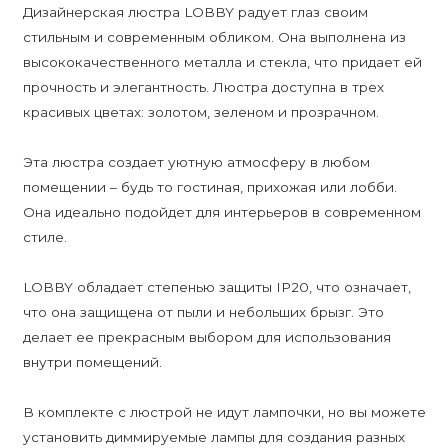
Дизайнерская люстра LOBBY радует глаз своим
стильным и современным обликом. Она выполнена из
высококачественного металла и стекла, что придает ей
прочность и элегантность. Люстра доступна в трех
красивых цветах: золотом, зеленом и прозрачном.
Эта люстра создает уютную атмосферу в любом
помещении – будь то гостиная, прихожая или лобби.
Она идеально подойдет для интерьеров в современном
стиле.
LOBBY обладает степенью защиты IP20, что означает,
что она защищена от пыли и небольших брызг. Это
делает ее прекрасным выбором для использования
внутри помещений.
В комплекте с люстрой не идут лампочки, но вы можете
установить диммируемые лампы для создания разных