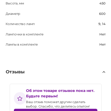
Высота, мм
450
Диаметр
600
Количество ламп
9, 14
Лампочки в комплекте
Нет
Лампы в комплекте
Нет
Отзывы
Об этом товаре отзывов пока нет.
Будьте первым!
Ваш отзыв поможет другим сделать
выбор. Спасибо, что делитесь опытом!