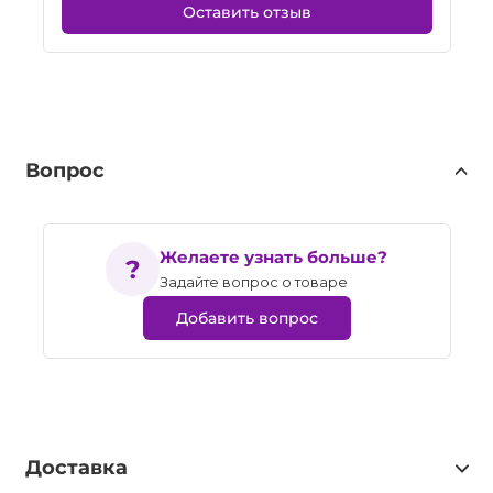
Оставить отзыв
Вопрос
Желаете узнать больше?
Задайте вопрос о товаре
Добавить вопрос
Доставка