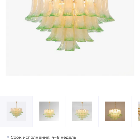
Срок исполнения: 4–8 недель