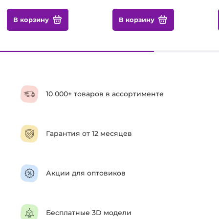
В корзину
В корзину
10 000+ товаров в ассортименте
Гарантия от 12 месяцев
Акции для оптовиков
Бесплатные 3D модели