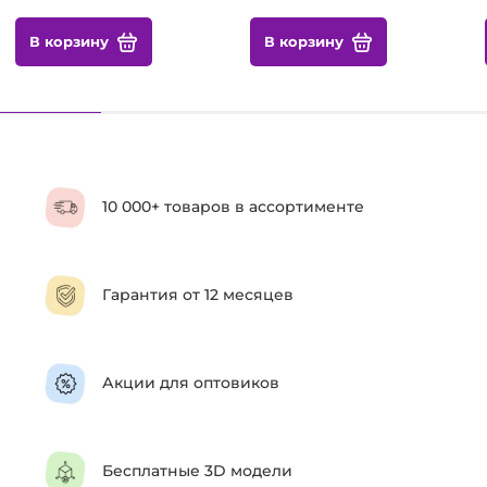
В корзину
В корзину
10 000+ товаров в ассортименте
Гарантия от 12 месяцев
Акции для оптовиков
Бесплатные 3D модели