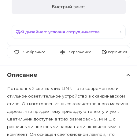
Быстрый заказ
Я дизайнер: условия сотрудничества
Поделиться
В избранное
В сравнение
Описание
Потолочный светильник LINN - это современное и
стильное осветительное устройство в скандинавском
стиле. Он изготовлен из высококачественного массива
дерева, что придает ему природную теплоту и уют.
Светильник доступен в трех размерах - S, M и L, с
различными цветовыми вариантами включенными в
комплект. Он оснащен светодиодной лампой, что