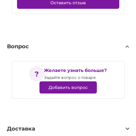
Оставить отзыв
Вопрос
Желаете узнать больше?
Задайте вопрос о товаре
Добавить вопрос
Доставка