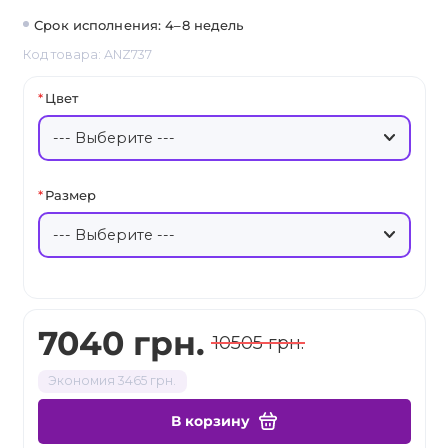
Срок исполнения: 4–8 недель
Код товара: ANZ737
Цвет
Размер
7040 грн.
10505 грн.
Экономия 3465 грн.
В корзину