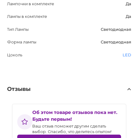
Лампочки в комплекте
Да
Лампы в комплекте
Да
Тип Лампы
Светодиодная
Форма лампы
Светодиодная
Цоколь
LED
Отзывы
Об этом товаре отзывов пока нет.
Будьте первым!
Ваш отзыв поможет другим сделать
выбор. Спасибо, что делитесь опытом!