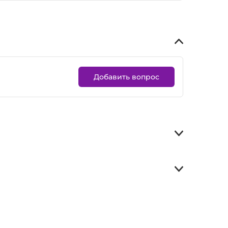
Добавить вопрос