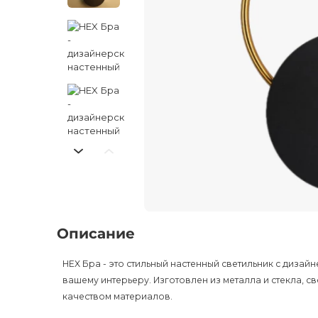
Описание
HEX Бра - это стильный настенный светильник с диза
вашему интерьеру. Изготовлен из металла и стекла, 
качеством материалов.