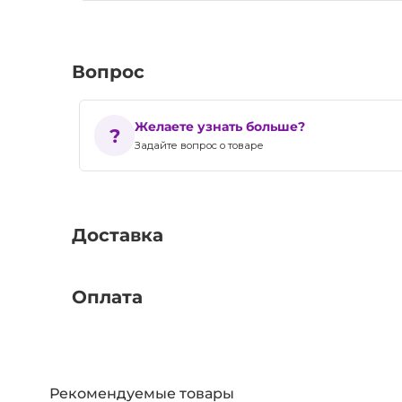
Вопрос
Желаете узнать больше?
Задайте вопрос о товаре
Доставка
Оплата
Рекомендуемые товары