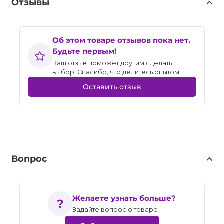
Отзывы
Об этом товаре отзывов пока нет.
Будьте первым!
Ваш отзыв поможет другим сделать
выбор. Спасибо, что делитесь опытом!
Оставить отзыв
Вопрос
Желаете узнать больше?
Задайте вопрос о товаре