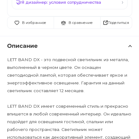
Я дизайнер: условия сотрудничества
Поделиться
В избранное
В сравнение
Описание
LETT BAND DX - это подвесной светильник из металла,
выполненный в черном цвете. Он оснащен
светодиодной лампой, которая обеспечивает яркое и
энергоэффективное освещение. Гарантия на данный
светильник составляет 12 месяцев.
LETТ BAND DX имеет современный стиль и прекрасно
впишется в любой современный интерьер. Он идеально
подойдет для освещения гостиной, спальни или
рабочего пространства. Светильник может
использоваться как декоративный элемент, создающий