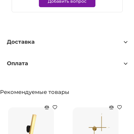
Добавить вопрос
Доставка
Оплата
Рекомендуемые товары