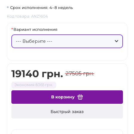
Срок исполнения: 4–8 недель
Код товара: ANZ1604
Вариант исполнения
19140 грн.
27505 грн.
Экономия 8365 грн.
В корзину
Быстрый заказ