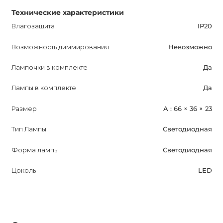
Технические характеристики
Влагозащита
IP20
Возможность диммирования
Невозможно
Лампочки в комплекте
Да
Лампы в комплекте
Да
Размер
A : 66 × 36 × 23
Тип Лампы
Светодиодная
Форма лампы
Светодиодная
Цоколь
LED