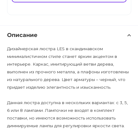
Описание
Дизайнерская люстра LES в скандинавском
минималистичном стиле станет ярким акцентом в
интерьере. Каркас, имитирующий ветви дерева,
выполнен из прочного металла, а плафоны изготовлены
из натурального дерева. Цвет арматуры – черный, что
придает изделию элегантность и изысканность.
Данная люстра доступна в нескольких вариантах: с 3, 5,
6 или 8 лампами. Лампочки не входят в комплект
поставки, но имеются возможность использовать
диммируемые лампы для регулировки яркости света.