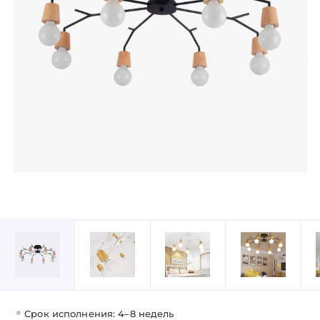
Срок исполнения: 4–8 недель