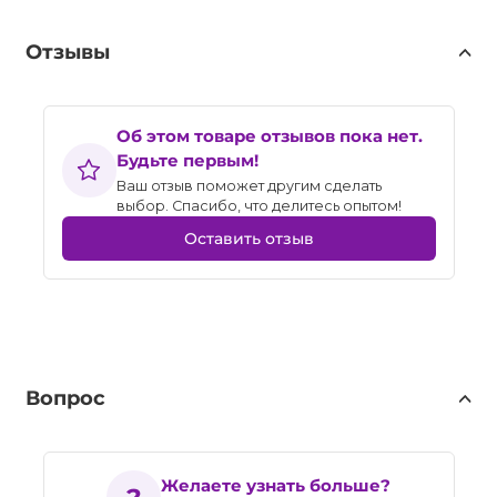
Отзывы
Об этом товаре отзывов пока нет.
Будьте первым!
Ваш отзыв поможет другим сделать
выбор. Спасибо, что делитесь опытом!
Оставить отзыв
Вопрос
Желаете узнать больше?