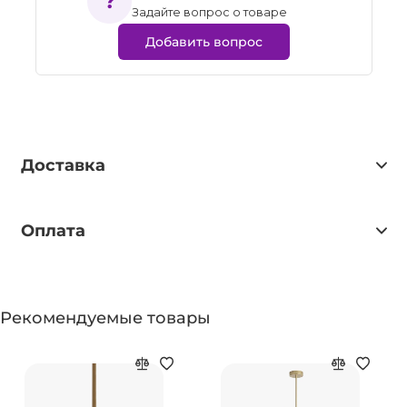
Задайте вопрос о товаре
Добавить вопрос
Доставка
Оплата
Рекомендуемые товары