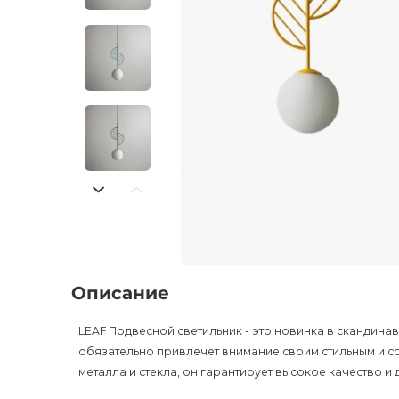
Описание
LEAF Подвесной светильник - это новинка в скандина
обязательно привлечет внимание своим стильным и 
металла и стекла, он гарантирует высокое качество и