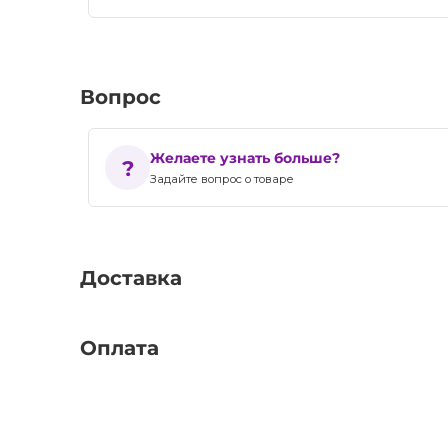
Вопрос
Желаете узнать больше?
Задайте вопрос о товаре
Доставка
Оплата