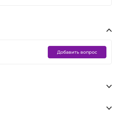
Добавить вопрос