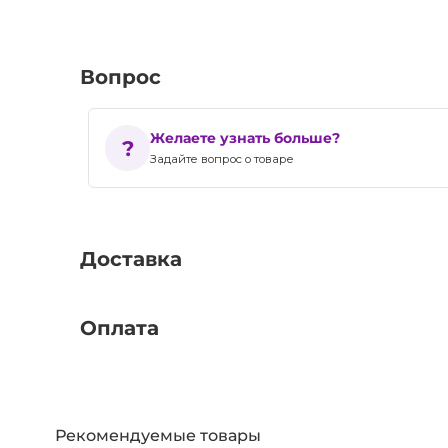
Вопрос
Желаете узнать больше?
Задайте вопрос о товаре
Доставка
Оплата
Рекомендуемые товары