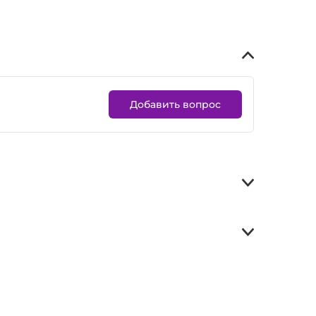
Добавить вопрос