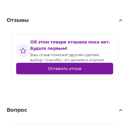
Отзывы
Об этом товаре отзывов пока нет.
Будьте первым!
Ваш отзыв поможет другим сделать
выбор. Спасибо, что делитесь опытом!
Оставить отзыв
Вопрос