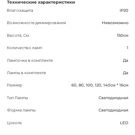
Технические характеристики
Влагозащита
IP20
Возможность диммирования
Невозможно
Высота, См.
150см
Количество ламп
1
Лампочки в комплекте
Да
Лампы в комплекте
Да
Размер
60, 80, 100, 120, 140см * 16см
Тип Лампы
Светодиодная
Форма лампы
Светодиодная
Цоколь
LED