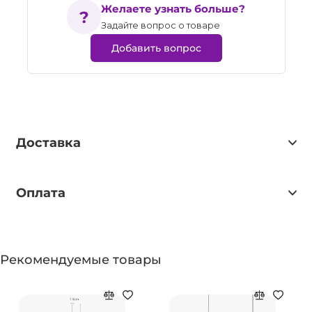
Желаете узнать больше?
Задайте вопрос о товаре
Добавить вопрос
Доставка
Оплата
Рекомендуемые товары