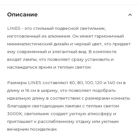
Описание
LINES - это стильный подвесной светильник,
изготовленный из алюминия. Он имеет гармоничный
минималистический дизайн и черный цвет, что придает
ему современный и элегантный вид. В комплекте
входят лампы, что позволяет сразу установить и
наслаждаться ярким и теплым светом.
Размеры LINES составляют 60, 80, 100, 120 и 140 см в
длину и 16 см в ширину, что позволяет подобрать
идеальную длину в соответствии с размерами комнаты.
Благодаря светодиодным лампам с теплым светом
3000K, светильник создает уютную атмосферу и
приглашает к расслабленному отдыху или уютным
вечерним посиделкам.