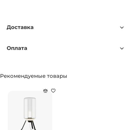
Доставка
Оплата
Рекомендуемые товары