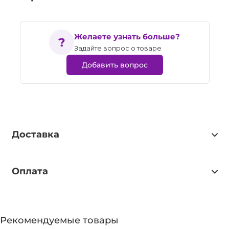
Желаете узнать больше?
Задайте вопрос о товаре
Добавить вопрос
Доставка
Оплата
Рекомендуемые товары