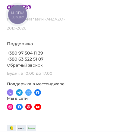
КНОПКА
ЗВ'ЯЗКУ
Интернет-магазин «ANZAZO»
2019-2026
Поддержка
+380 97 504 11 39
+380 63 522 51 07
Обратный звонок
Будні, з 10:00 до 17:00
Поддержка в мессенджере
Мы в сети