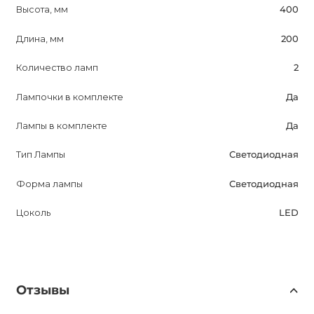
Высота, мм
400
Длина, мм
200
Количество ламп
2
Лампочки в комплекте
Да
Лампы в комплекте
Да
Тип Лампы
Светодиодная
Форма лампы
Светодиодная
Цоколь
LED
Отзывы