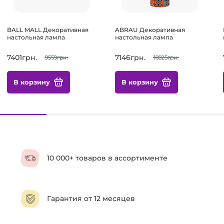
BALL MALL Декоративная
ABRAU Декоративная
настольная лампа
настольная лампа
7401грн.
7146грн.
9559грн.
10025грн.
В корзину
В корзину
10 000+ товаров в ассортименте
Гарантия от 12 месяцев