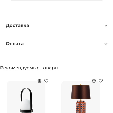
Доставка
Оплата
Рекомендуемые товары