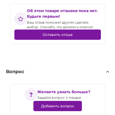
Об этом товаре отзывов пока нет.
Будьте первым!
Ваш отзыв поможет другим сделать
выбор. Спасибо, что делитесь опытом!
Оставить отзыв
Вопрос
Желаете узнать больше?
Задайте вопрос о товаре
Добавить вопрос