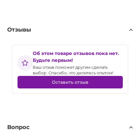
Отзывы
Об этом товаре отзывов пока нет.
Будьте первым!
Ваш отзыв поможет другим сделать
выбор. Спасибо, что делитесь опытом!
Оставить отзыв
Вопрос