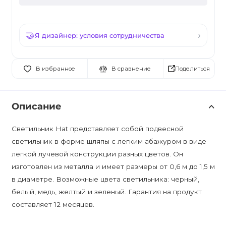
Я дизайнер: условия сотрудничества
Поделиться
В избранное
В сравнение
Описание
Светильник Hat представляет собой подвесной
светильник в форме шляпы с легким абажуром в виде
легкой лучевой конструкции разных цветов. Он
изготовлен из металла и имеет размеры от 0,6 м до 1,5 м
в диаметре. Возможные цвета светильника: черный,
белый, медь, желтый и зеленый. Гарантия на продукт
составляет 12 месяцев.