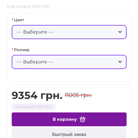
Код товара: ANZ1056
Цвет
Размер
9354 грн.
11005 грн.
Экономия 1651 грн.
В корзину
Быстрый заказ