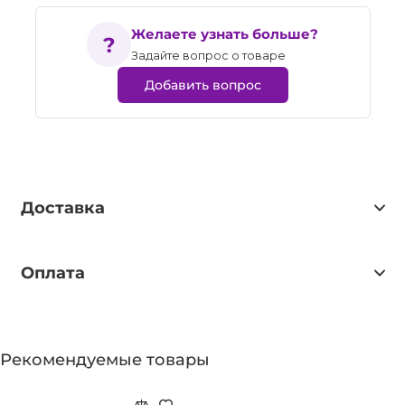
Желаете узнать больше?
Задайте вопрос о товаре
Добавить вопрос
Доставка
Оплата
Рекомендуемые товары