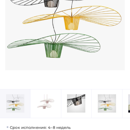
Срок исполнения: 4–8 недель