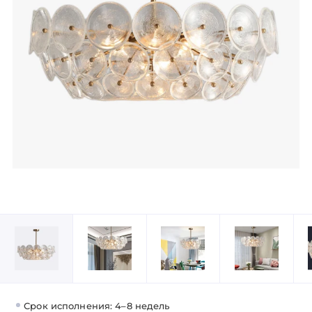
Срок исполнения: 4–8 недель