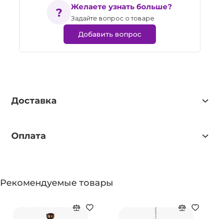
Желаете узнать больше?
Задайте вопрос о товаре
Добавить вопрос
Доставка
Оплата
Рекомендуемые товары