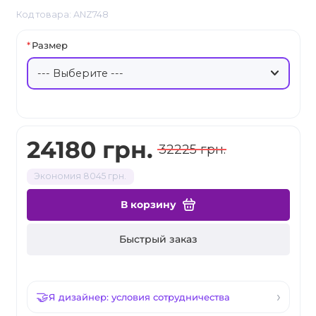
Код товара: ANZ748
Размер
24180 грн.
32225 грн.
Экономия 8045 грн.
В корзину
Быстрый заказ
Я дизайнер: условия сотрудничества