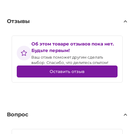
Отзывы
Об этом товаре отзывов пока нет.
Будьте первым!
Ваш отзыв поможет другим сделать
выбор. Спасибо, что делитесь опытом!
Оставить отзыв
Вопрос