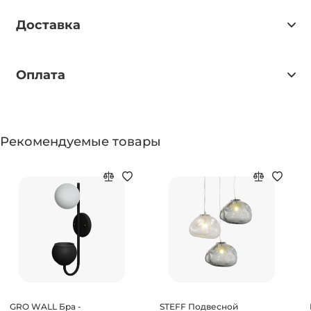
Доставка
Оплата
Рекомендуемые товары
GRO WALL Бра -
STEFF Подвесной