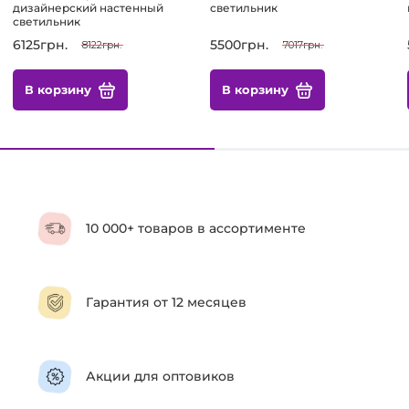
дизайнерский настенный
светильник
светильник
6125грн.
5500грн.
8122грн.
7017грн.
В корзину
В корзину
10 000+ товаров в ассортименте
Гарантия от 12 месяцев
Акции для оптовиков