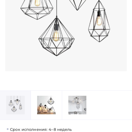
Срок исполнения: 4–8 недель