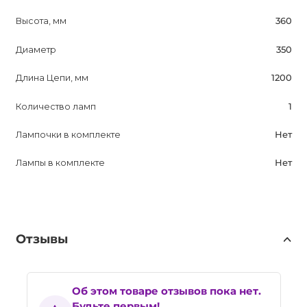
Высота, мм
360
Диаметр
350
Длина Цепи, мм
1200
Количество ламп
1
Лампочки в комплекте
Нет
Лампы в комплекте
Нет
Отзывы
Об этом товаре отзывов пока нет.
Будьте первым!