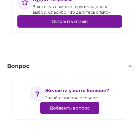
Ваш отзыв поможет другим сделать
выбор. Спасибо, что делитесь опытом!
Оставить отзыв
Вопрос
Желаете узнать больше?
Задайте вопрос о товаре
Добавить вопрос