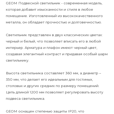
GEOM Подвесной светильник - современная модель,
которая добавит изысканности и стиля в любое
помещение. Изготовленный из высококачественного
металла, он обладает прочностью и долговечностью.
Светильник представлен в двух классических цветах:
черный и белый, что позволяет вписать его в любой
интерьер. Арматура и плафон имеют черный цвет,
создавая элегантный контраст и придавая особый шарм
светильнику.
Высота светильника составляет 360 мм, а диаметр –
350 мм, что делает его идеальным для гостиных,
столовых и других средних по размеру помещений.
Цепь длиной 1200 мм позволяет регулировать высоту
подвеса светильника.
GEOM оснащен степенью защиты IP20, что