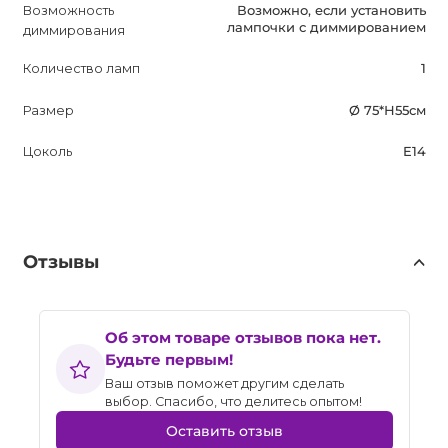
Возможность
Возможно, если установить
лампочки с диммированием
диммирования
Количество ламп
1
Размер
Ø 75*Н55см
Цоколь
E14
Отзывы
Об этом товаре отзывов пока нет.
Будьте первым!
Ваш отзыв поможет другим сделать
выбор. Спасибо, что делитесь опытом!
Оставить отзыв