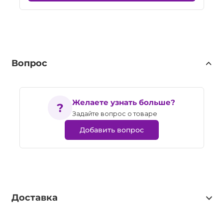
Вопрос
Желаете узнать больше?
Задайте вопрос о товаре
Добавить вопрос
Доставка