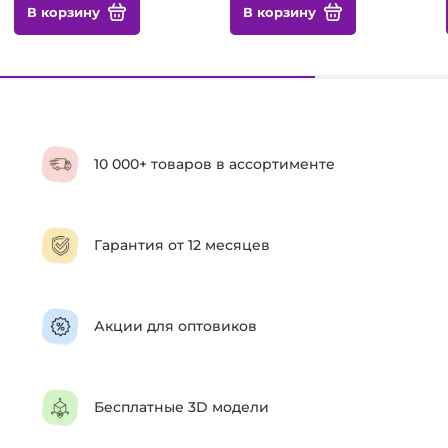
В корзину
В корзину
10 000+ товаров в ассортименте
Гарантия от 12 месяцев
Акции для оптовиков
Бесплатные 3D модели