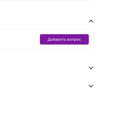
Добавить вопрос