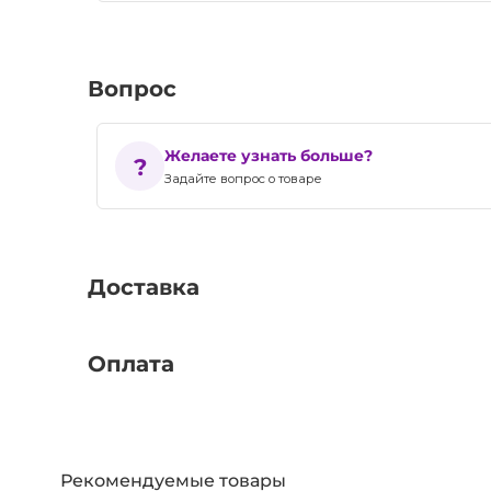
Вопрос
Желаете узнать больше?
Задайте вопрос о товаре
Доставка
Оплата
Рекомендуемые товары