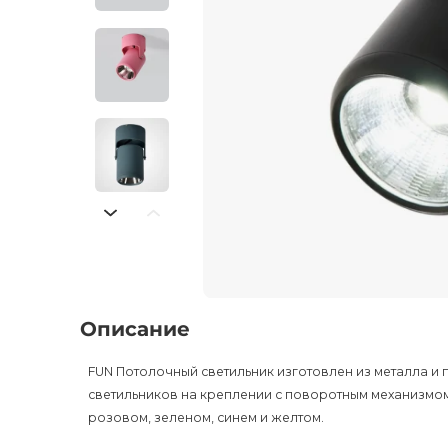
Описание
FUN Потолочный светильник изготовлен из металла и 
светильников на креплении с поворотным механизмом.
розовом, зеленом, синем и желтом.