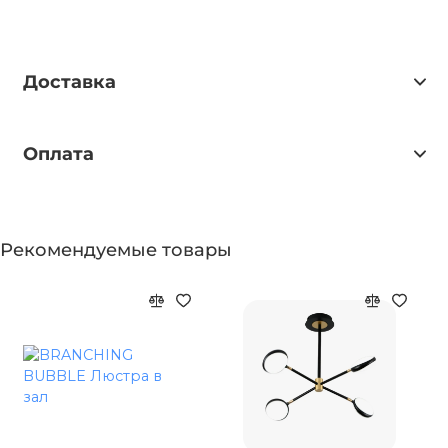
Доставка
Оплата
Рекомендуемые товары