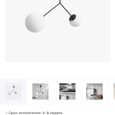
Срок исполнения: 4–8 недель