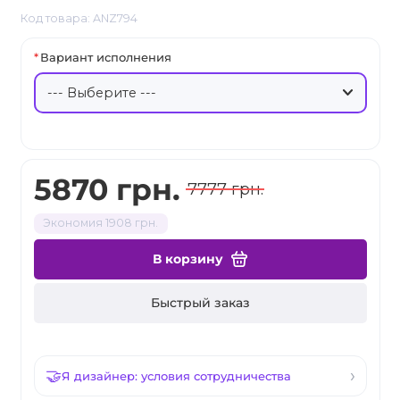
Код товара: ANZ794
Вариант исполнения
5870 грн.
7777 грн.
Экономия 1908 грн.
В корзину
Быстрый заказ
Я дизайнер: условия сотрудничества