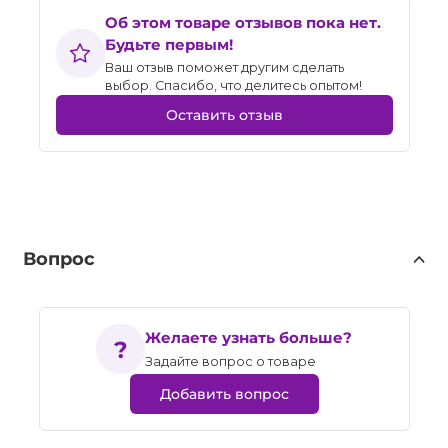
Об этом товаре отзывов пока нет.
Будьте первым!
Ваш отзыв поможет другим сделать
выбор. Спасибо, что делитесь опытом!
Оставить отзыв
Вопрос
Желаете узнать больше?
Задайте вопрос о товаре
Добавить вопрос