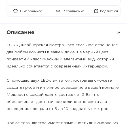
Поделиться
В избранное
В сравнение
Описание
FORK Дизайнерская люстра - это стильное освещение
для любой комнаты в вашем доме. Ее черный цвет
придает ей классический и элегантный вид, который
идеально сочетается с современным интерьером.
С помощью двух LED-ламп этой люстры вы сможете
создать яркое и интимное освещение в вашей комнате.
Мощность каждой лампы составляет 5 Вт, что
обеспечивает достаточное количество света для
освещения площади от 5 до 10 квадратных метров.
Кроме того, люстра имеет возможность диммирования