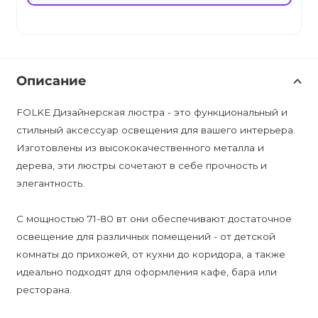
Описание
FOLKE Дизайнерская люстра - это функциональный и
стильный аксессуар освещения для вашего интерьера.
Изготовлены из высококачественного металла и
дерева, эти люстры сочетают в себе прочность и
элегантность.
С мощностью 71-80 вт они обеспечивают достаточное
освещение для различных помещений - от детской
комнаты до прихожей, от кухни до коридора, а также
идеально подходят для оформления кафе, бара или
ресторана.