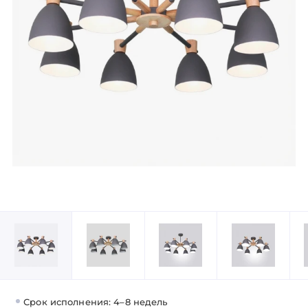
Срок исполнения: 4–8 недель