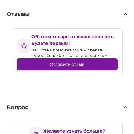
Отзывы
Об этом товаре отзывов пока нет.
Будьте первым!
Ваш отзыв поможет другим сделать
выбор. Спасибо, что делитесь опытом!
Оставить отзыв
Вопрос
Желаете узнать больше?