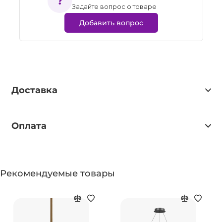
Задайте вопрос о товаре
Добавить вопрос
Доставка
Оплата
Рекомендуемые товары