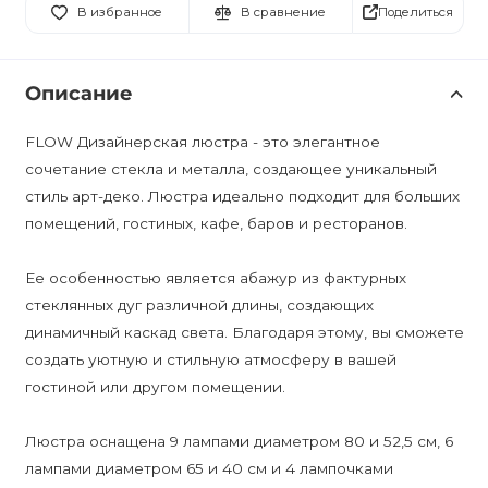
Поделиться
В избранное
В сравнение
Описание
FLOW Дизайнерская люстра - это элегантное
сочетание стекла и металла, создающее уникальный
стиль арт-деко. Люстра идеально подходит для больших
помещений, гостиных, кафе, баров и ресторанов.
Ее особенностью является абажур из фактурных
стеклянных дуг различной длины, создающих
динамичный каскад света. Благодаря этому, вы сможете
создать уютную и стильную атмосферу в вашей
гостиной или другом помещении.
Люстра оснащена 9 лампами диаметром 80 и 52,5 см, 6
лампами диаметром 65 и 40 см и 4 лампочками