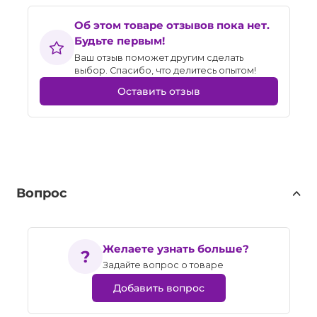
Об этом товаре отзывов пока нет.
Будьте первым!
Ваш отзыв поможет другим сделать
выбор. Спасибо, что делитесь опытом!
Оставить отзыв
Вопрос
Желаете узнать больше?
Задайте вопрос о товаре
Добавить вопрос