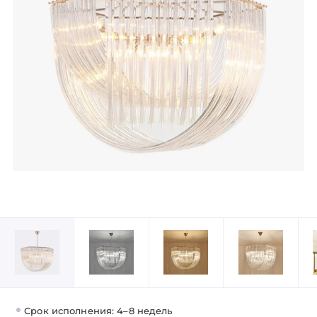
Срок исполнения: 4–8 недель