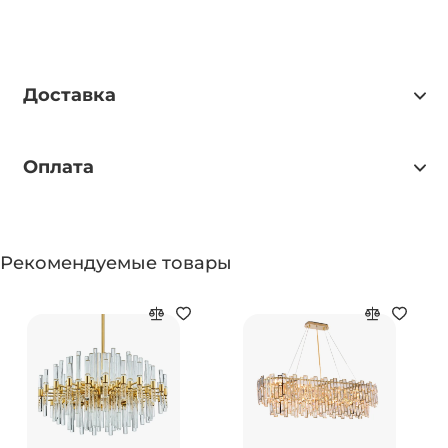
Доставка
Оплата
Рекомендуемые товары