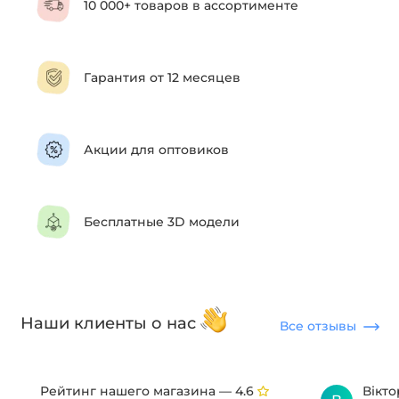
10 000+ товаров в ассортименте
Гарантия от 12 месяцев
Акции для оптовиков
Бесплатные 3D модели
Наши клиенты о нас
Все отзывы
Рейтинг нашего магазина —
Вікт
4.6