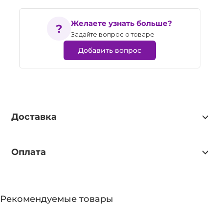
Желаете узнать больше?
Задайте вопрос о товаре
Добавить вопрос
Доставка
Оплата
Рекомендуемые товары