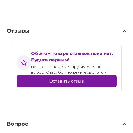
Отзывы
Об этом товаре отзывов пока нет.
Будьте первым!
Ваш отзыв поможет другим сделать
выбор. Спасибо, что делитесь опытом!
Оставить отзыв
Вопрос