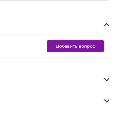
Добавить вопрос