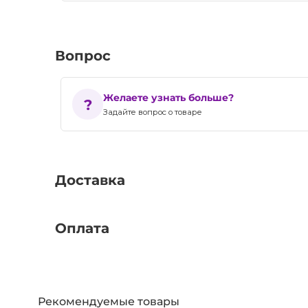
Вопрос
Желаете узнать больше?
Задайте вопрос о товаре
Доставка
Оплата
Рекомендуемые товары