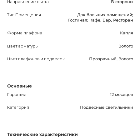
Направление света
В стороны
Тип Помещения
Для больших помещений;
Гостиная; Кафе, Бар, Ресторан
Форма плафона
Капля
Цвет арматуры
Золото
Цвет плафонов и подвесок
Прозрачный, Золото
Основные
Гарантия
12 месяцев
Категория
Подвесные светильники
Технические характеристики