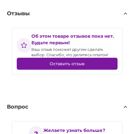
Отзывы
Об этом товаре отзывов пока нет.
Будьте первым!
Ваш отзыв поможет другим сделать
выбор. Спасибо, что делитесь опытом!
Оставить отзыв
Вопрос
Желаете узнать больше?