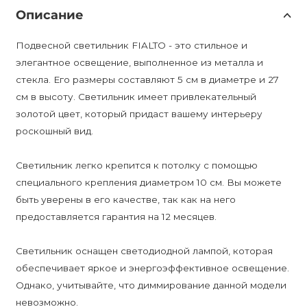
Описание
Подвесной светильник FIALTO - это стильное и
элегантное освещение, выполненное из металла и
стекла. Его размеры составляют 5 см в диаметре и 27
см в высоту. Светильник имеет привлекательный
золотой цвет, который придаст вашему интерьеру
роскошный вид.
Светильник легко крепится к потолку с помощью
специального крепления диаметром 10 см. Вы можете
быть уверены в его качестве, так как на него
предоставляется гарантия на 12 месяцев.
Светильник оснащен светодиодной лампой, которая
обеспечивает яркое и энергоэффективное освещение.
Однако, учитывайте, что диммирование данной модели
невозможно.