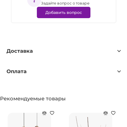
Задайте вопрос о товаре
Добавить вопрос
Доставка
Оплата
Рекомендуемые товары