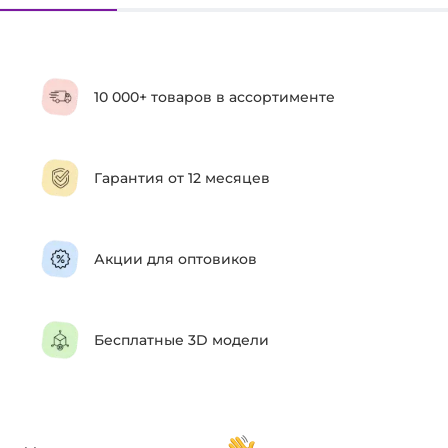
10 000+ товаров в ассортименте
Гарантия от 12 месяцев
Акции для оптовиков
Бесплатные 3D модели