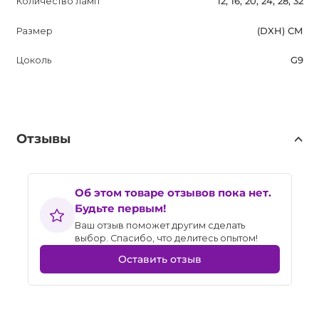
Количество ламп
12, 16, 20, 24, 28, 32
Размер
(DXH) СМ
Цоколь
G9
Отзывы
Об этом товаре отзывов пока нет.
Будьте первым!
Ваш отзыв поможет другим сделать
выбор. Спасибо, что делитесь опытом!
Оставить отзыв