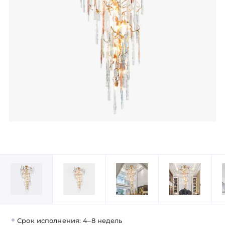
Срок исполнения: 4–8 недель