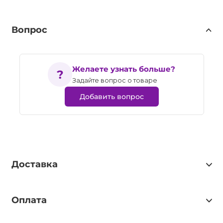
Вопрос
Желаете узнать больше?
Задайте вопрос о товаре
Добавить вопрос
Доставка
Оплата