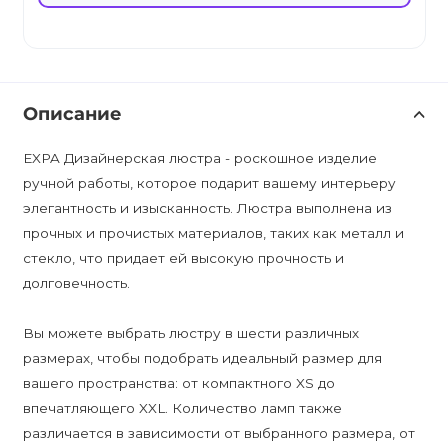
Описание
EXPA Дизайнерская люстра - роскошное изделие
ручной работы, которое подарит вашему интерьеру
элегантность и изысканность. Люстра выполнена из
прочных и прочистых материалов, таких как металл и
стекло, что придает ей высокую прочность и
долговечность.
Вы можете выбрать люстру в шести различных
размерах, чтобы подобрать идеальный размер для
вашего пространства: от компактного XS до
впечатляющего XXL. Количество ламп также
различается в зависимости от выбранного размера, от