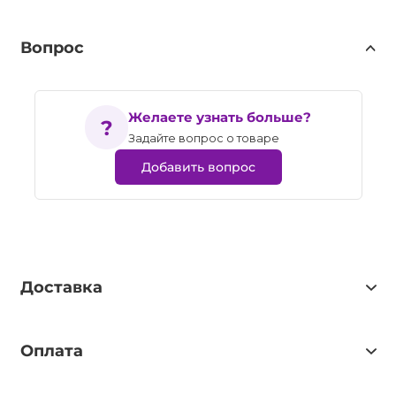
Вопрос
Желаете узнать больше?
Задайте вопрос о товаре
Добавить вопрос
Доставка
Оплата