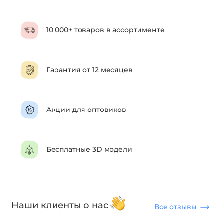
10 000+ товаров в ассортименте
Гарантия от 12 месяцев
Акции для оптовиков
Бесплатные 3D модели
Наши клиенты о нас
Все отзывы