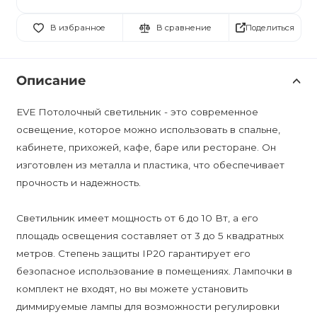
Поделиться
В избранное
В сравнение
Описание
EVE Потолочный светильник - это современное
освещение, которое можно использовать в спальне,
кабинете, прихожей, кафе, баре или ресторане. Он
изготовлен из металла и пластика, что обеспечивает
прочность и надежность.
Светильник имеет мощность от 6 до 10 Вт, а его
площадь освещения составляет от 3 до 5 квадратных
метров. Степень защиты IP20 гарантирует его
безопасное использование в помещениях. Лампочки в
комплект не входят, но вы можете установить
диммируемые лампы для возможности регулировки