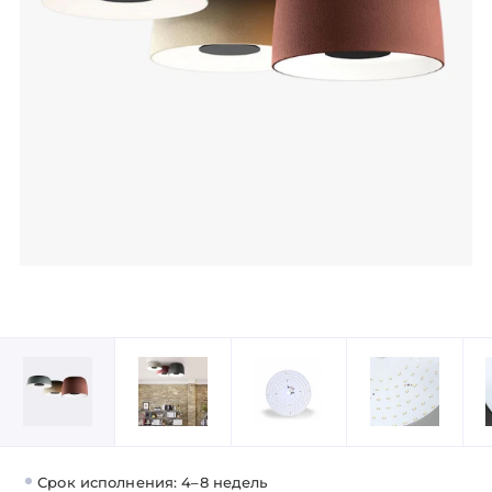
Срок исполнения: 4–8 недель