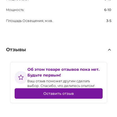
Мощность:
6-10
Площадь Освещения, м.кв.
3-5
Отзывы
Об этом товаре отзывов пока нет.
Будьте первым!
Ваш отзыв поможет другим сделать
выбор. Спасибо, что делитесь опытом!
Оставить отзыв