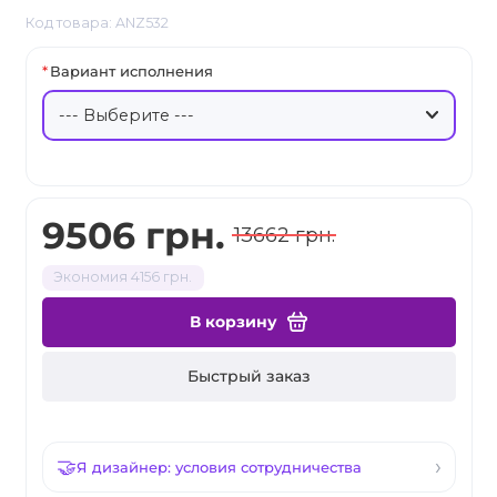
Код товара: ANZ532
Вариант исполнения
9506 грн.
13662 грн.
Экономия 4156 грн.
В корзину
Быстрый заказ
Я дизайнер: условия сотрудничества