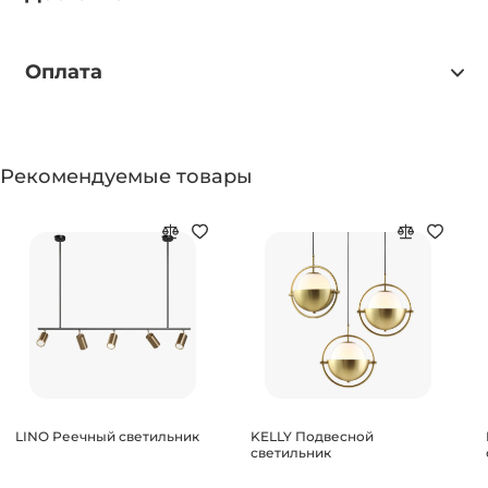
Оплата
Рекомендуемые товары
LINO Реечный светильник
KELLY Подвесной
светильник