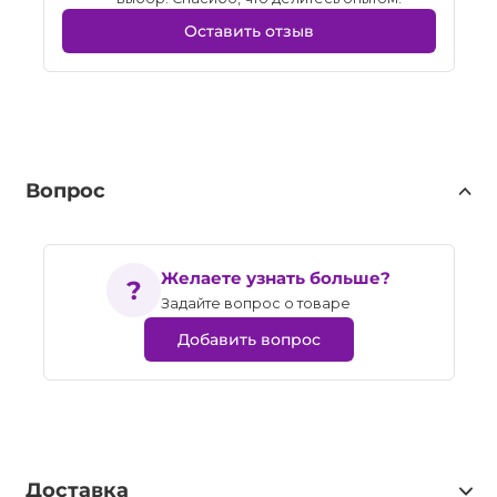
Оставить отзыв
Вопрос
Желаете узнать больше?
Задайте вопрос о товаре
Добавить вопрос
Доставка