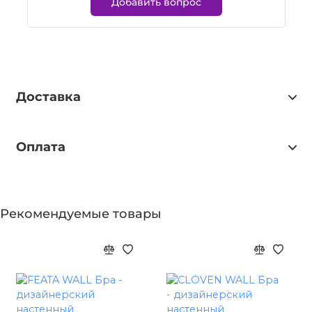
Добавить вопрос
Доставка
Оплата
Рекомендуемые товары