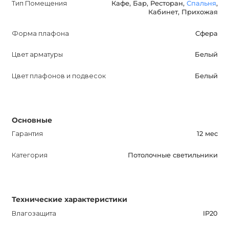
Тип Помещения
Кафе, Бар, Ресторан,
Спальня
,
Кабинет, Прихожая
Форма плафона
Сфера
Цвет арматуры
Белый
Цвет плафонов и подвесок
Белый
Основные
Гарантия
12 мес
Категория
Потолочные светильники
Технические характеристики
Влагозащита
IP20