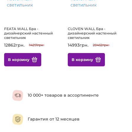
FEATA WALL Бра -
CLOVEN WALL Бра -
дизайнерский настенный
дизайнерский настенный
светильник
светильник
12862грн.
14993грн.
14291грн.
20462грн.
В корзину
В корзину
10 000+ товаров в ассортименте
Гарантия от 12 месяцев