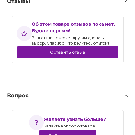
Отзывы
Об этом товаре отзывов пока нет.
Будьте первым!
Ваш отзыв поможет другим сделать
выбор. Спасибо, что делитесь опытом!
Оставить отзыв
Вопрос
Желаете узнать больше?
Задайте вопрос о товаре