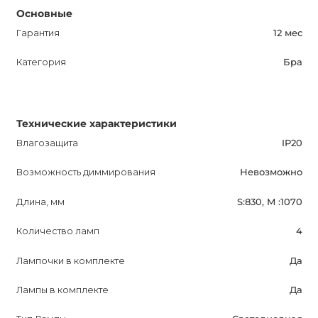
Основные
Гарантия
12 мес
Категория
Бра
Технические характеристики
Влагозащита
IP20
Возможность диммирования
Невозможно
Длина, мм
S:830, M :1070
Количество ламп
4
Лампочки в комплекте
Да
Лампы в комплекте
Да