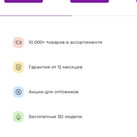
10 000+ товаров в ассортименте
Гарантия от 12 месяцев
Акции для оптовиков
Бесплатные 3D модели