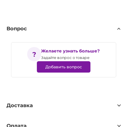
Вопрос
Желаете узнать больше?
Задайте вопрос о товаре
Добавить вопрос
Доставка
Оплата