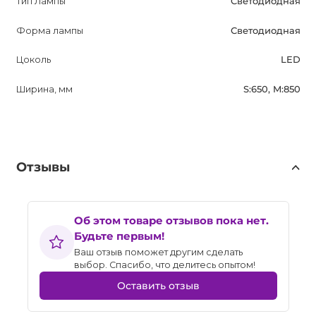
Тип Лампы
Светодиодная
Форма лампы
Светодиодная
Цоколь
LED
Ширина, мм
S:650, M:850
Отзывы
Об этом товаре отзывов пока нет.
Будьте первым!
Ваш отзыв поможет другим сделать
выбор. Спасибо, что делитесь опытом!
Оставить отзыв