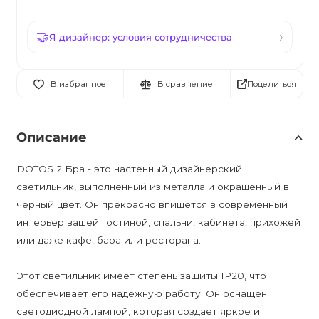
Я дизайнер: условия сотрудничества
Поделиться
В избранное
В сравнение
Описание
DOTOS 2 Бра - это настенный дизайнерский
светильник, выполненный из металла и окрашенный в
черный цвет. Он прекрасно впишется в современный
интерьер вашей гостиной, спальни, кабинета, прихожей
или даже кафе, бара или ресторана.
Этот светильник имеет степень защиты IP20, что
обеспечивает его надежную работу. Он оснащен
светодиодной лампой, которая создает яркое и