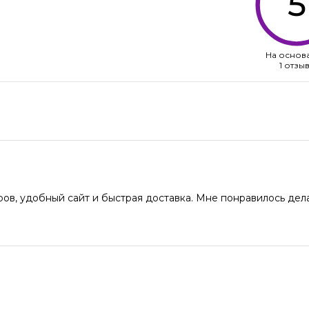
5
На основ
1 отзы
ов, удобный сайт и быстрая доставка. Мне понравилось дела