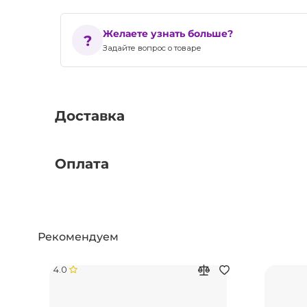
Желаете узнать больше?
Задайте вопрос о товаре
Доставка
Оплата
Рекомендуем
4.0