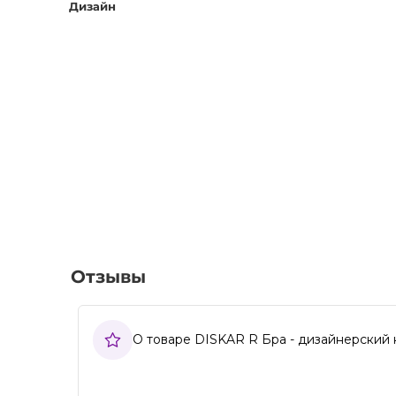
Дизайн
Отзывы
О товаре DISKAR R Бра - дизайнерский