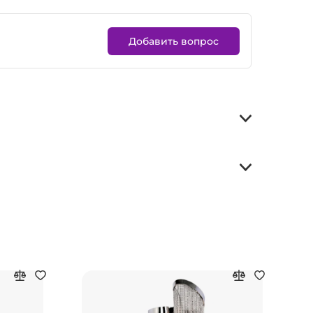
Добавить вопрос
Хи