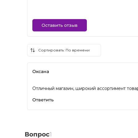
Оставить отзыв
Оксана
Отличный магазин, широкий ассортимент товар
Ответить
Вопрос
1