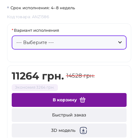
Срок исполнения: 4–8 недель
Код товара: ANZ1586
Вариант исполнения
11264 грн.
14528 грн.
Экономия 3264 грн.
В корзину
Быстрый заказ
3D модель