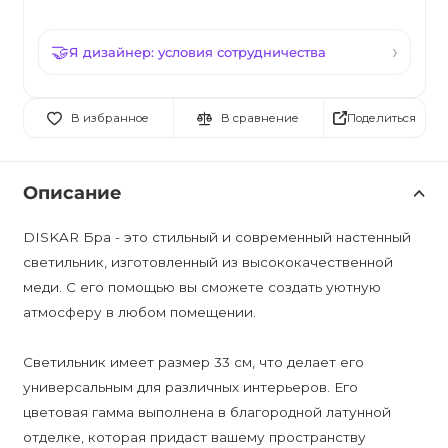
Я дизайнер: условия сотрудничества
Поделиться
В избранное
В сравнение
Описание
DISKAR Бра - это стильный и современный настенный
светильник, изготовленный из высококачественной
меди. С его помощью вы сможете создать уютную
атмосферу в любом помещении.
Светильник имеет размер 33 см, что делает его
универсальным для различных интерьеров. Его
цветовая гамма выполнена в благородной латунной
отделке, которая придаст вашему пространству