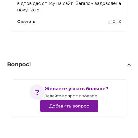
відповідає опису на сайті. Загалом задоволена
покупкою.
Ответить
0
0
Вопрос
1
Желаете узнать больше?
Задайте вопрос о товаре
Добавить вопрос