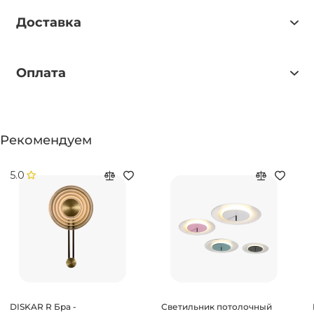
Доставка
Оплата
Рекомендуем
5.0
DISKAR R Бра -
Светильник потолочный