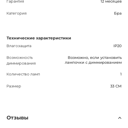
Гарантия
12 месяцев
Категория
Бра
Технические характеристики
Влагозащита
IP20
Возможность
Возможно, если установить
лампочки с диммированием
диммирования
Количество ламп
1
Размер
33 СМ
Отзывы