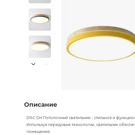
Описание
DISC DH Потолочный светильник - стильное и функц
Используя передовые технологии, светильник обесп
помещения.