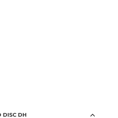
D DISC DH