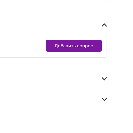
Добавить вопрос