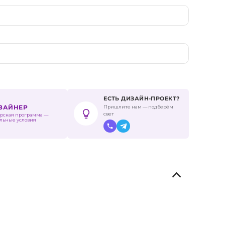
ЕСТЬ ДИЗАЙН-ПРОЕКТ?
Пришлите нам — подберём
ИЗАЙНЕР
свет
рская программа —
льные условия