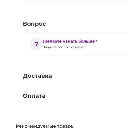
Вопрос
Желаете узнать больше?
Задайте вопрос о товаре
Доставка
Оплата
Рекомендуемые товары