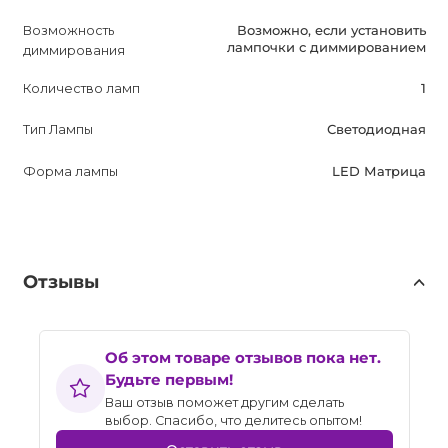
Возможность
Возможно, если установить
лампочки с диммированием
диммирования
Количество ламп
1
Тип Лампы
Светодиодная
Форма лампы
LED Матрица
Отзывы
Об этом товаре отзывов пока нет.
Будьте первым!
Ваш отзыв поможет другим сделать
выбор. Спасибо, что делитесь опытом!