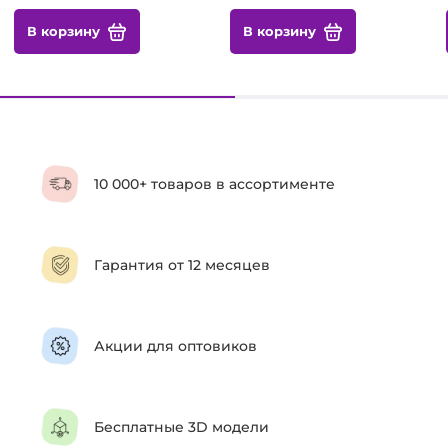
В корзину
В корзину
10 000+ товаров в ассортименте
Гарантия от 12 месяцев
Акции для оптовиков
Бесплатные 3D модели