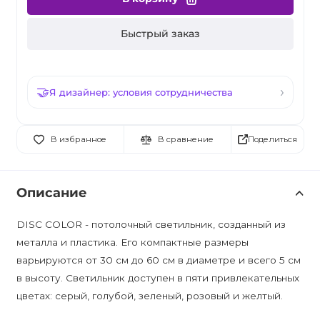
Быстрый заказ
Я дизайнер: условия сотрудничества
Поделиться
В избранное
В сравнение
Описание
DISC COLOR - потолочный светильник, созданный из
металла и пластика. Его компактные размеры
варьируются от 30 см до 60 см в диаметре и всего 5 см
в высоту. Светильник доступен в пяти привлекательных
цветах: серый, голубой, зеленый, розовый и желтый.