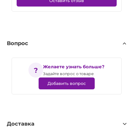
Оставить отзыв
Вопрос
Желаете узнать больше?
Задайте вопрос о товаре
Добавить вопрос
Доставка