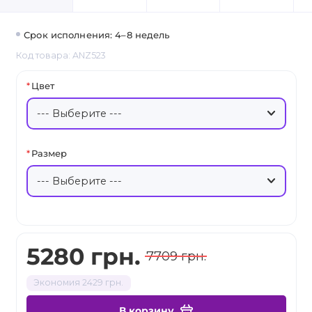
Срок исполнения: 4–8 недель
Код товара: ANZ523
Цвет
Размер
5280 грн.
7709 грн.
Экономия 2429 грн.
В корзину