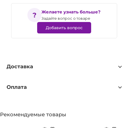
Желаете узнать больше?
Задайте вопрос о товаре
Добавить вопрос
Доставка
Оплата
Рекомендуемые товары