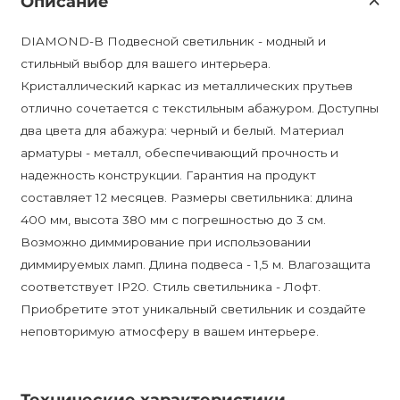
Описание
DIAMOND-B Подвесной светильник - модный и
стильный выбор для вашего интерьера.
Кристаллический каркас из металлических прутьев
отлично сочетается с текстильным абажуром. Доступны
два цвета для абажура: черный и белый. Материал
арматуры - металл, обеспечивающий прочность и
надежность конструкции. Гарантия на продукт
составляет 12 месяцев. Размеры светильника: длина
400 мм, высота 380 мм с погрешностью до 3 см.
Возможно диммирование при использовании
диммируемых ламп. Длина подвеса - 1,5 м. Влагозащита
соответствует IP20. Стиль светильника - Лофт.
Приобретите этот уникальный светильник и создайте
неповторимую атмосферу в вашем интерьере.
Технические характеристики