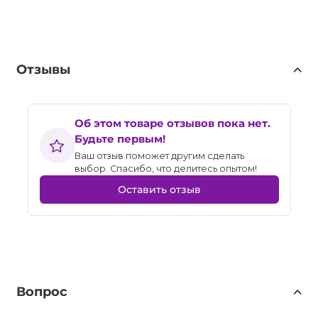
Отзывы
Об этом товаре отзывов пока нет.
Будьте первым!
Ваш отзыв поможет другим сделать
выбор. Спасибо, что делитесь опытом!
Оставить отзыв
Вопрос