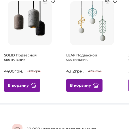
SOLID Подвесной
LEAF Подвесной
светильник
светильник
4400грн.
4312грн.
6006грн.
4769грн.
В корзину
В корзину