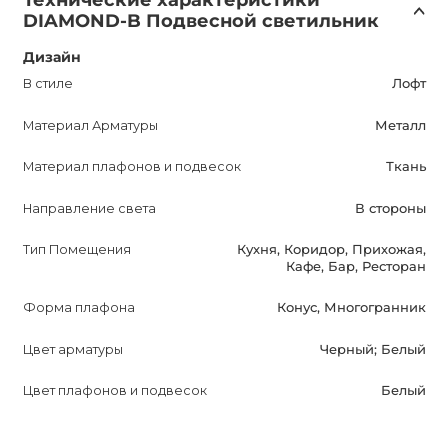
DIAMOND-B Подвесной светильник
Дизайн
В стиле
Лофт
Материал Арматуры
Металл
Материал плафонов и подвесок
Ткань
Направление света
В стороны
Тип Помещения
Кухня, Коридор, Прихожая,
Кафе, Бар, Ресторан
Форма плафона
Конус, Многогранник
Цвет арматуры
Черный; Белый
Цвет плафонов и подвесок
Белый