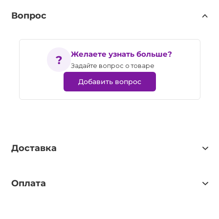
Вопрос
Желаете узнать больше?
Задайте вопрос о товаре
Добавить вопрос
Доставка
Оплата