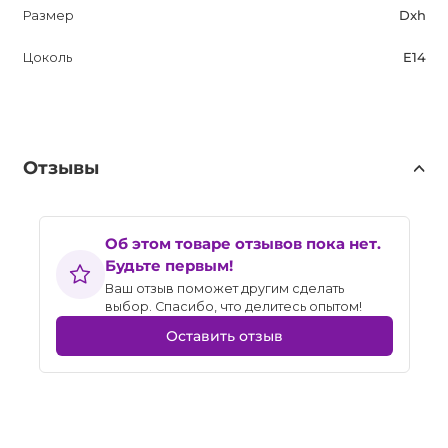
Размер
Dxh
Цоколь
E14
Отзывы
Об этом товаре отзывов пока нет.
Будьте первым!
Ваш отзыв поможет другим сделать
выбор. Спасибо, что делитесь опытом!
Оставить отзыв