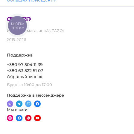
КНОПКА
ЗВ'ЯЗКУ
Интернет-магазин «ANZAZO»
2019-2026
Поддержка
+380 97 504 11 39
+380 63 522 51 07
Обратный звонок
Будні, з 10:00 до 17:00
Поддержка в мессенджере
Мы в сети