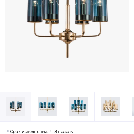
Срок исполнения: 4–8 недель