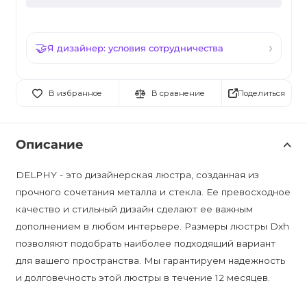
Я дизайнер: условия сотрудничества
Поделиться
В избранное
В сравнение
Описание
DELPHY - это дизайнерская люстра, созданная из
прочного сочетания металла и стекла. Ее превосходное
качество и стильный дизайн сделают ее важным
дополнением в любом интерьере. Размеры люстры Dxh
позволяют подобрать наиболее подходящий вариант
для вашего пространства. Мы гарантируем надежность
и долговечность этой люстры в течение 12 месяцев.