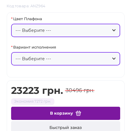
Код товара: ANZ964
Цвет Плафона
Вариант исполнения
23223 грн.
30496 грн.
Экономия 7272 грн.
В корзину
Быстрый заказ