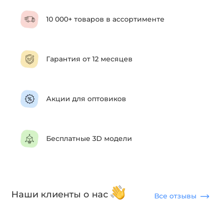
10 000+ товаров в ассортименте
Гарантия от 12 месяцев
Акции для оптовиков
Бесплатные 3D модели
Наши клиенты о нас
Все отзывы